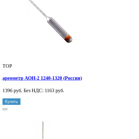
TOP
ареометр АОН-2 1240-1320 (Россия)
1396 руб.
Без НДС: 1163 руб.
Купить