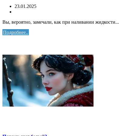
23.01.2025
Вы, вероятно, замечали, как при наливании жидкости...
Подробнее..