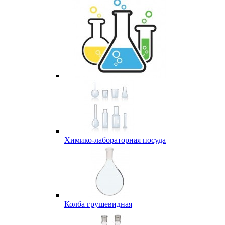
Химико-лабораторная посуда
Колба грушевидная