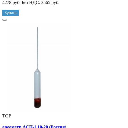
4278 руб.
Без НДС: 3565 руб.
Купить
TOP
ареометр АСП-1 10-20 (Россия)