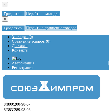
×
Перейти в закладки
Продолжить
×
Перейти в сравнение товаров
Продолжить
Закладки (0)
Сравнение товаров (0)
Доставка
Контакты
Авторизация
Регистрация
8(800)200-98-07
8(383)289-98-08