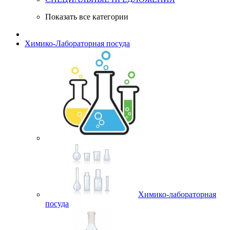
Показать все категории
Химико-Лабораторная посуда
Химико-лабораторная
посуда