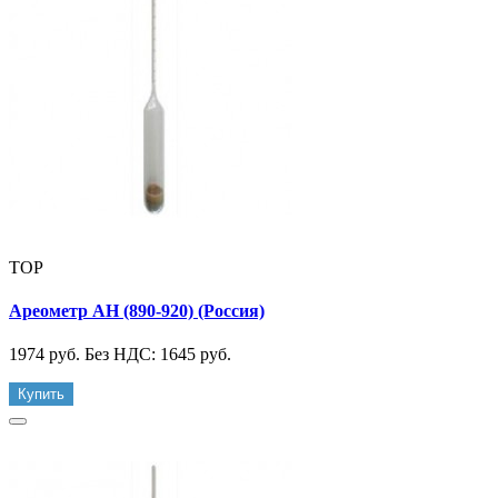
TOP
Ареометр АН (890-920) (Россия)
1974 руб.
Без НДС: 1645 руб.
Купить