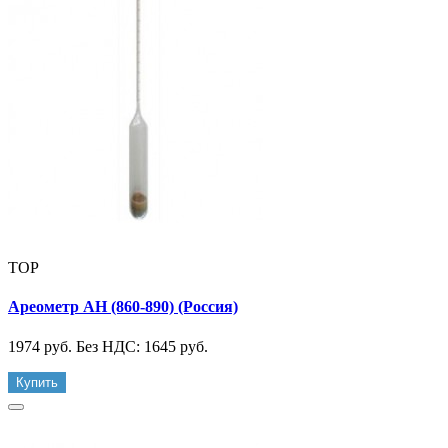
TOP
Ареометр АН (860-890) (Россия)
1974 руб.
Без НДС: 1645 руб.
Купить