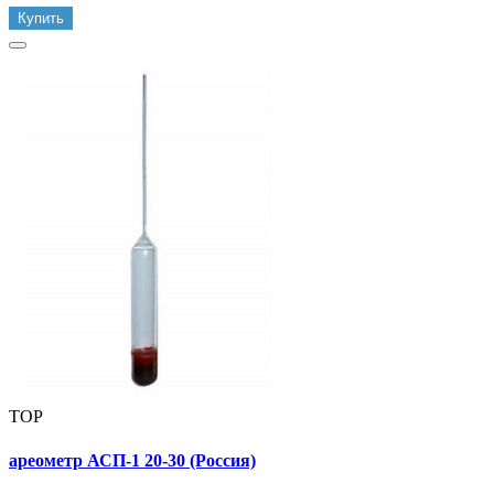
Купить
TOP
ареометр АСП-1 20-30 (Россия)