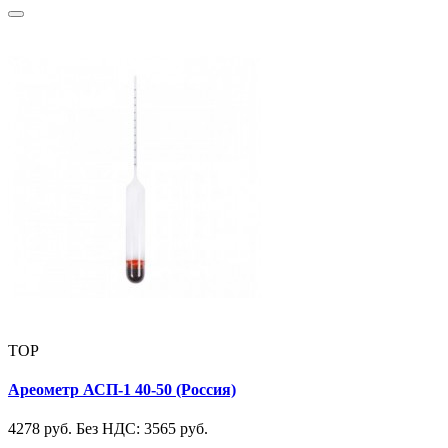
TOP
Ареометр АСП-1 40-50 (Россия)
4278 руб.
Без НДС: 3565 руб.