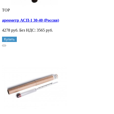
TOP
ареометр АСП-1 30-40 (Россия)
4278 руб.
Без НДС: 3565 руб.
Купить