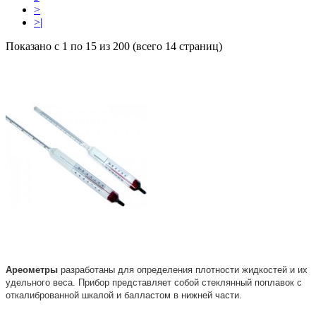
>
>|
Показано с 1 по 15 из 200 (всего 14 страниц)
Ареометры
разработаны для определения плотности жидкостей и их
удельного веса. Прибор представляет собой стеклянный поплавок с
откалиброванной шкалой и балластом в нижней части.