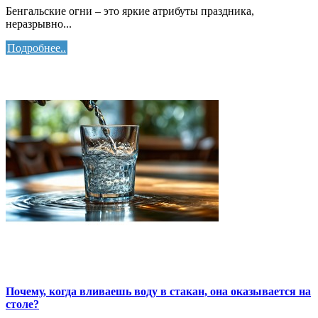
Бенгальские огни – это яркие атрибуты праздника,
неразрывно...
Подробнее..
Почему, когда вливаешь воду в стакан, она оказывается на
столе?