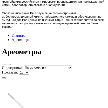
крупнейшими российскими и мировыми производителями промышленной
химии, лабораторного стекла и оборудования.
Обратившись к нам, Вы получите не только огромный
выбор
промышленной химии,
лаборат
орного стекла и оборудования по
выгодным для Вас ценам, но и консультации наших специалистов по всем
технических вопросам, связанным с эксплуатацией выбранного Вами
товара.
Главная
Ареометры
Ареометры
Сортировка:
Показать: