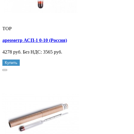
TOP
ареометр АСП-1 0-10 (Россия)
4278 руб.
Без НДС: 3565 руб.
Купить