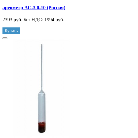
ареометр АС-3 0-10 (Россия)
2393 руб.
Без НДС: 1994 руб.
Купить