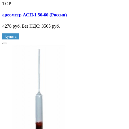
TOP
ареометр АСП-1 50-60 (Россия)
4278 руб.
Без НДС: 3565 руб.
Купить