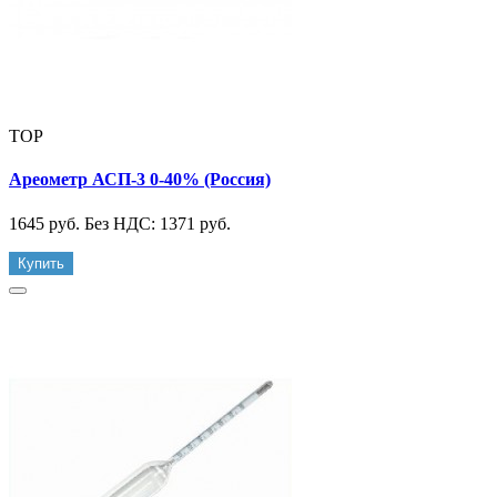
TOP
Ареометр АСП-3 0-40% (Россия)
1645 руб.
Без НДС: 1371 руб.
Купить