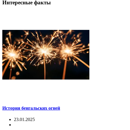
Интересные факты
История бенгальских огней
23.01.2025