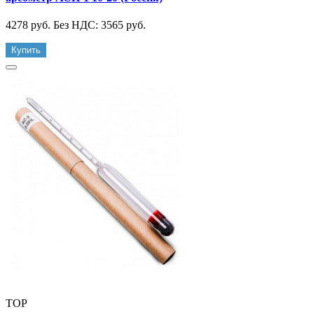
4278 руб.
Без НДС: 3565 руб.
Купить
TOP