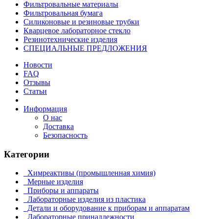
Фильтровальные материалы
Фильтровальная бумага
Силиконовые и резиновые трубки
Кварцевое лабораторное стекло
Резинотехнические изделия
СПЕЦИАЛЬНЫЕ ПРЕДЛОЖЕНИЯ
Новости
FAQ
Отзывы
Статьи
Информация
О нас
Доставка
Безопасность
Категории
Химреактивы (промышленная химия)
Мерные изделия
Приборы и аппараты
Лабораторные изделия из пластика
Детали и оборудование к приборам и аппаратам
Лабораторные принадлежности