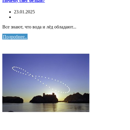
Почему снег белый?
23.01.2025
Все знают, что вода и лёд обладают...
Подробнее..