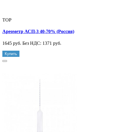
TOP
Ареометр АСП-3 40-70% (Россия)
1645 руб.
Без НДС: 1371 руб.
Купить