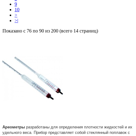
9
10
>
>|
Показано с 76 по 90 из 200 (всего 14 страниц)
Ареометры
разработаны для определения плотности жидкостей и их
удельного веса. Прибор представляет собой стеклянный поплавок с