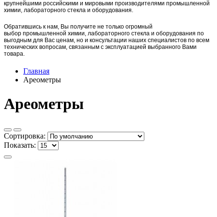
крупнейшими российскими и мировыми производителями промышленной
химии, лабораторного стекла и оборудования.
Обратившись к нам, Вы получите не только огромный
выбор
промышленной химии,
лаборат
орного стекла и оборудования по
выгодным для Вас ценам, но и консультации наших специалистов по всем
технических вопросам, связанным с эксплуатацией выбранного Вами
товара.
Главная
Ареометры
Ареометры
Сортировка:
Показать: