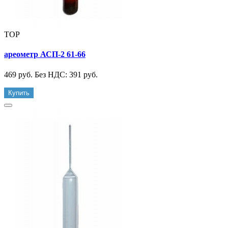
TOP
ареометр АСП-2 61-66
469 руб.
Без НДС: 391 руб.
Купить