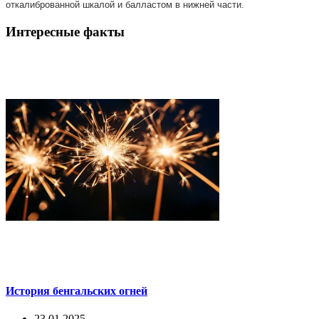
откалиброванной шкалой и балластом в нижней части.
Интересные факты
История бенгальских огней
23.01.2025