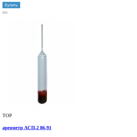
Купить
TOP
ареометр АСП-2 86-91