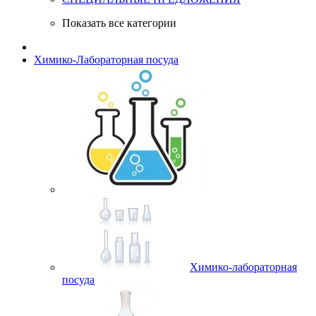
Показать все категории
Химико-Лабораторная посуда
Химико-лабораторная
посуда