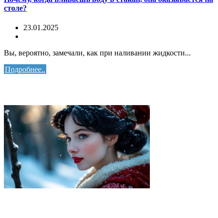
столе?
23.01.2025
Вы, вероятно, замечали, как при наливании жидкости...
Подробнее..