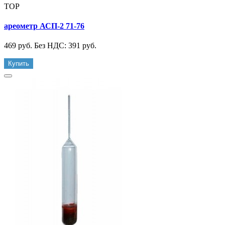
TOP
ареометр АСП-2 71-76
469 руб.
Без НДС: 391 руб.
Купить