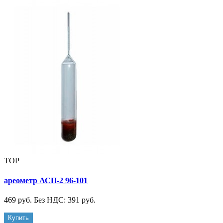
TOP
ареометр АСП-2 96-101
469 руб.
Без НДС: 391 руб.
Купить