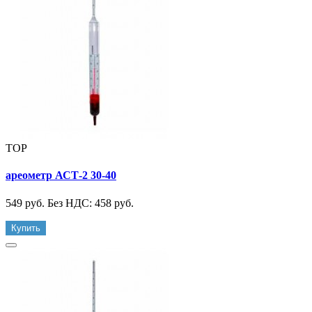
TOP
ареометр АСТ-2 30-40
549 руб.
Без НДС: 458 руб.
Купить