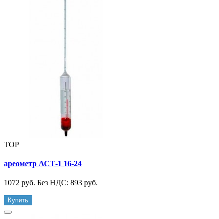
TOP
ареометр АСТ-1 16-24
1072 руб.
Без НДС: 893 руб.
Купить