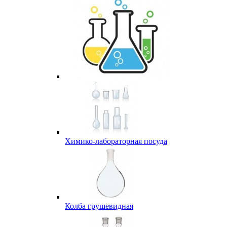
Химико-лабораторная посуда
Колба грушевидная