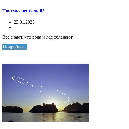
Почему снег белый?
23.01.2025
Все знают, что вода и лёд обладают...
Подробнее..