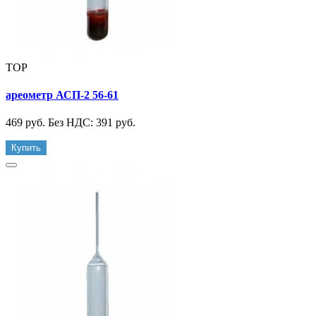
TOP
ареометр АСП-2 56-61
469 руб.
Без НДС: 391 руб.
Купить