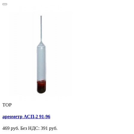
TOP
ареометр АСП-2 91-96
469 руб.
Без НДС: 391 руб.