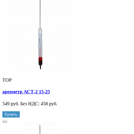
TOP
ареометр АСТ-2 15-25
549 руб.
Без НДС: 458 руб.
Купить