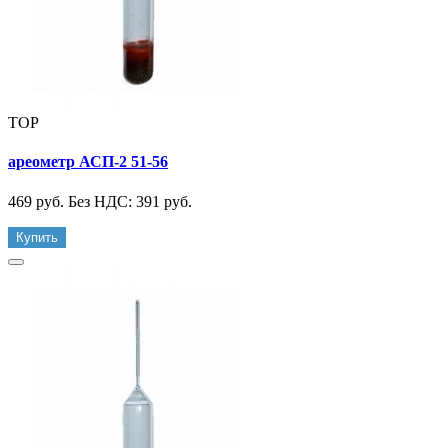
TOP
ареометр АСП-2 51-56
469 руб.
Без НДС: 391 руб.
Купить