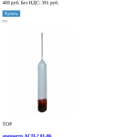
469 руб.
Без НДС: 391 руб.
Купить
TOP
ареометр АСП-2 81-86