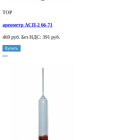
TOP
ареометр АСП-2 66-71
469 руб.
Без НДС: 391 руб.
Купить