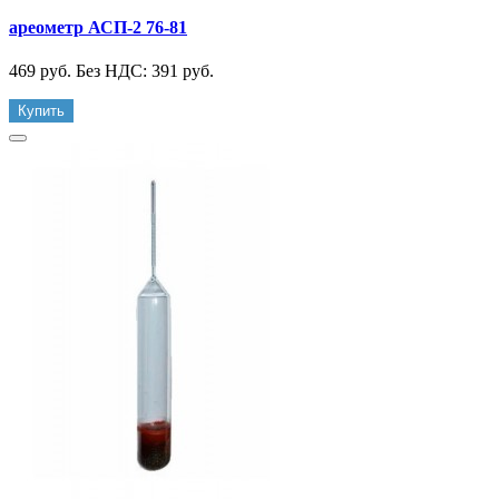
ареометр АСП-2 76-81
469 руб.
Без НДС: 391 руб.
Купить