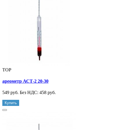
TOP
ареометр АСТ-2 20-30
549 руб.
Без НДС: 458 руб.
Купить