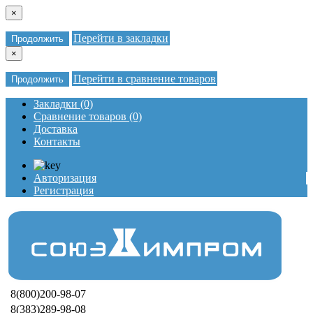
×
Перейти в закладки
Продолжить
×
Перейти в сравнение товаров
Продолжить
Закладки (0)
Сравнение товаров (0)
Доставка
Контакты
Авторизация
Регистрация
8(800)200-98-07
8(383)289-98-08