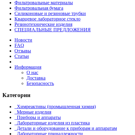
Фильтровальные материалы
Фильтровальная бумага
Силиконовые и резиновые трубки
Кварцевое лабораторное стекло
Резинотехнические изделия
СПЕЦИАЛЬНЫЕ ПРЕДЛОЖЕНИЯ
Новости
FAQ
Отзывы
Статьи
Информация
О нас
Доставка
Безопасность
Категории
Химреактивы (промышленная химия)
Мерные изделия
Приборы и аппараты
Лабораторные изделия из пластика
Детали и оборудование к приборам и аппаратам
Лабораторные принадлежности