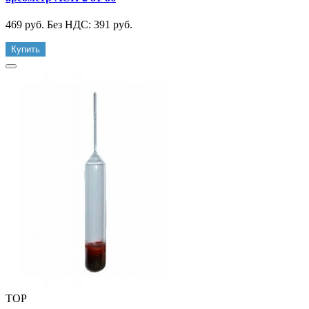
469 руб.
Без НДС: 391 руб.
Купить
TOP