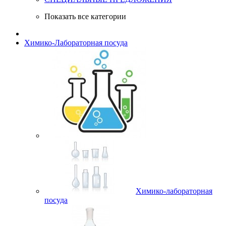
Показать все категории
Химико-Лабораторная посуда
Химико-лабораторная
посуда