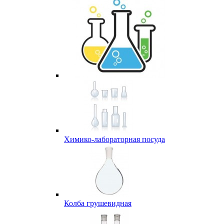
Химико-лабораторная посуда
Колба грушевидная