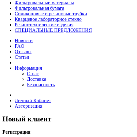
Фильтровальные материалы
Фильтровальная бумага
Силиконовые и резиновые трубки
Кварцевое лабораторное стекло
Резинотехнические изделия
СПЕЦИАЛЬНЫЕ ПРЕДЛОЖЕНИЯ
Новости
FAQ
Отзывы
Статьи
Информация
О нас
Доставка
Безопасность
Личный Кабинет
Авторизация
Новый клиент
Регистрация