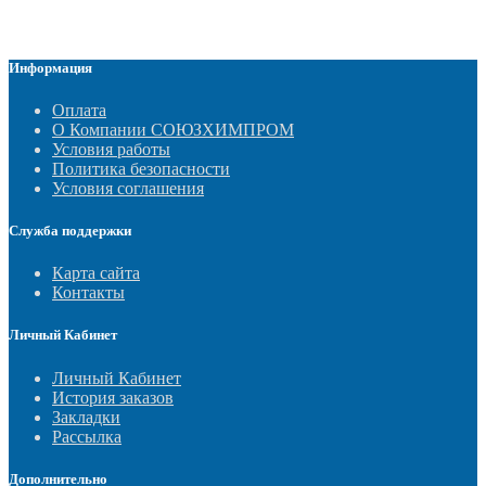
Информация
Оплата
О Компании СОЮЗХИМПРОМ
Условия работы
Политика безопасности
Условия соглашения
Служба поддержки
Карта сайта
Контакты
Личный Кабинет
Личный Кабинет
История заказов
Закладки
Рассылка
Дополнительно