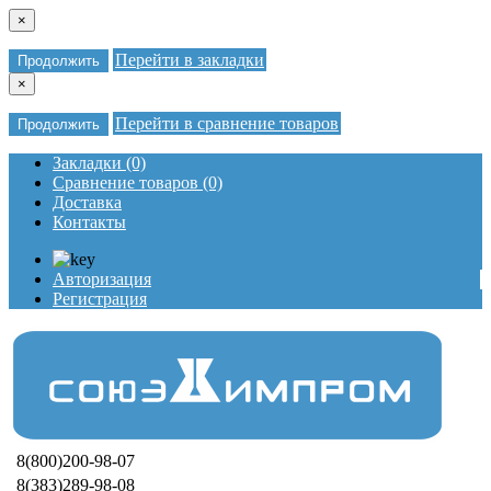
×
Перейти в закладки
Продолжить
×
Перейти в сравнение товаров
Продолжить
Закладки (0)
Сравнение товаров (0)
Доставка
Контакты
Авторизация
Регистрация
8(800)200-98-07
8(383)289-98-08