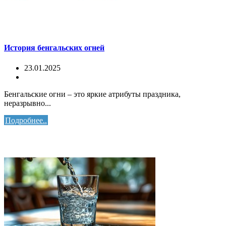
История бенгальских огней
23.01.2025
Бенгальские огни – это яркие атрибуты праздника,
неразрывно...
Подробнее..