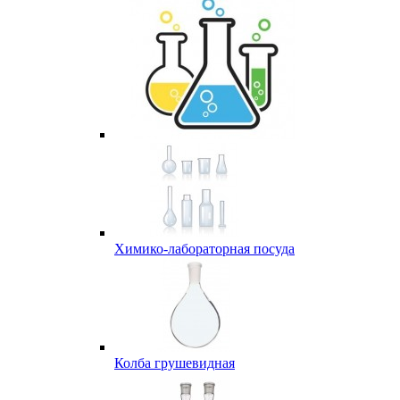
Химико-лабораторная посуда
Колба грушевидная