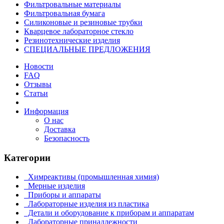
Фильтровальные материалы
Фильтровальная бумага
Силиконовые и резиновые трубки
Кварцевое лабораторное стекло
Резинотехнические изделия
СПЕЦИАЛЬНЫЕ ПРЕДЛОЖЕНИЯ
Новости
FAQ
Отзывы
Статьи
Информация
О нас
Доставка
Безопасность
Категории
Химреактивы (промышленная химия)
Мерные изделия
Приборы и аппараты
Лабораторные изделия из пластика
Детали и оборудование к приборам и аппаратам
Лабораторные принадлежности