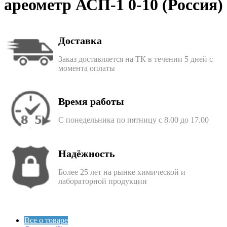
ареометр АСП-1 0-10 (Россия)
Доставка
Заказ доставляется на ТК в течении 5 дней с
момента оплаты
Время работы
С понедельника по пятницу с 8.00 до 17.00
Надёжность
Более 25 лет на рынке химической и
лабораторной продукции
Все о товаре