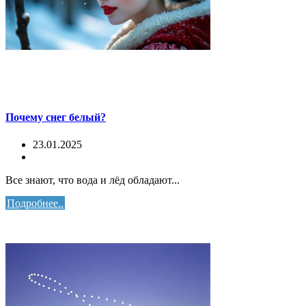
Почему снег белый?
23.01.2025
Все знают, что вода и лёд обладают...
Подробнее..