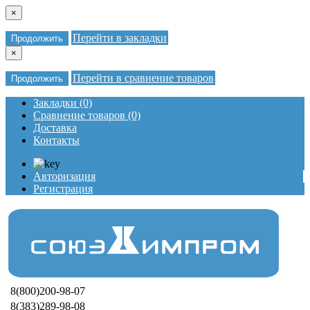
×
Перейти в закладки
Продолжить
×
Перейти в сравнение товаров
Продолжить
Закладки (0)
Сравнение товаров (0)
Доставка
Контакты
Авторизация
Регистрация
8(800)200-98-07
8(383)289-98-08