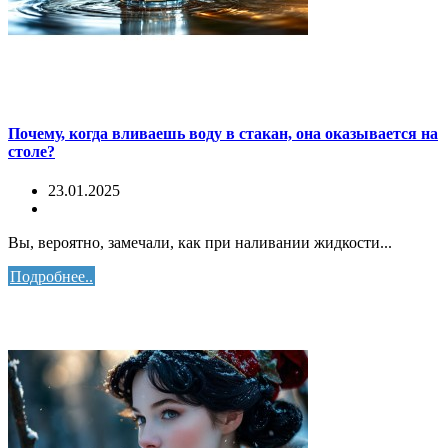
Почему, когда вливаешь воду в стакан, она оказывается на
столе?
23.01.2025
Вы, вероятно, замечали, как при наливании жидкости...
Подробнее..