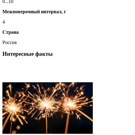
0...10
Межповерочный интервал, г
4
Страна
Россия
Интересные факты