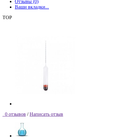
Отзывы (0)
Ваши вкладки...
TOP
0 отзывов
/
Написать отзыв