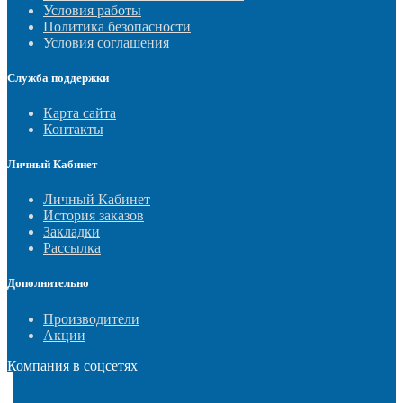
Условия работы
Политика безопасности
Условия соглашения
Служба поддержки
Карта сайта
Контакты
Личный Кабинет
Личный Кабинет
История заказов
Закладки
Рассылка
Дополнительно
Производители
Акции
Компания в соцсетях