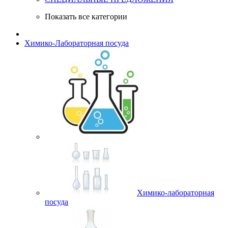
Показать все категории
Химико-Лабораторная посуда
Химико-лабораторная
посуда