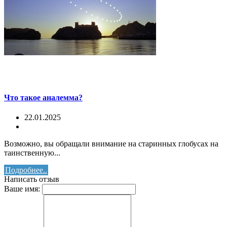
Что такое аналемма?
22.01.2025
Возможно, вы обращали внимание на старинных глобусах на
таинственную...
Подробнее..
Написать отзыв
Ваше имя: