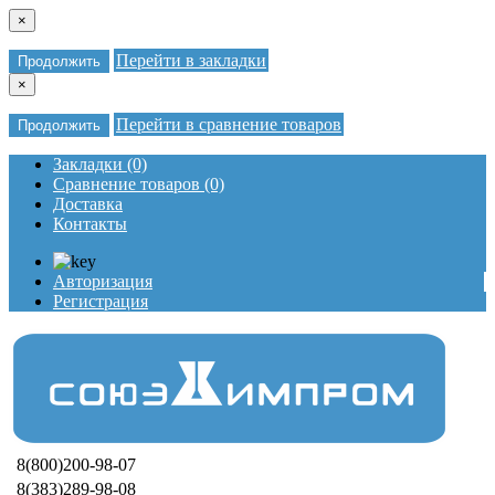
×
Перейти в закладки
Продолжить
×
Перейти в сравнение товаров
Продолжить
Закладки (0)
Сравнение товаров (0)
Доставка
Контакты
Авторизация
Регистрация
8(800)200-98-07
8(383)289-98-08