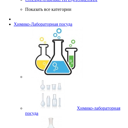
Показать все категории
Химико-Лабораторная посуда
Химико-лабораторная
посуда