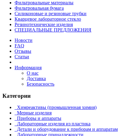
Фильтровальные материалы
Фильтровальная бумага
Силиконовые и резиновые трубки
Кварцевое лабораторное стекло
Резинотехнические изделия
СПЕЦИАЛЬНЫЕ ПРЕДЛОЖЕНИЯ
Новости
FAQ
Отзывы
Статьи
Информация
О нас
Доставка
Безопасность
Категории
Химреактивы (промышленная химия)
Мерные изделия
Приборы и аппараты
Лабораторные изделия из пластика
Детали и оборудование к приборам и аппаратам
Лабораторные принадлежности