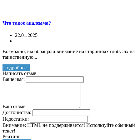
Что такое аналемма?
22.01.2025
Возможно, вы обращали внимание на старинных глобусах на
таинственную...
Подробнее..
Написать отзыв
Ваше имя:
Ваш отзыв
Достоинства:
Недостатки:
Внимание:
HTML не поддерживается! Используйте обычный
текст!
Рейтинг