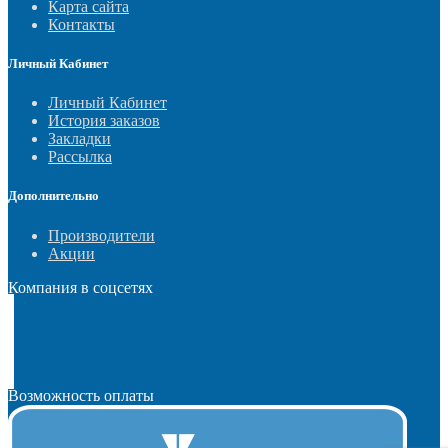
Карта сайта
Контакты
Личный Кабинет
Личный Кабинет
История заказов
Закладки
Рассылка
Дополнительно
Производители
Акции
Компания в соцсетях
Возможность оплаты