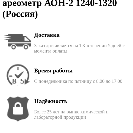
ареометр АОН-2 1240-1320
(Россия)
Доставка
Заказ доставляется на ТК в течении 5 дней с
момента оплаты
Время работы
С понедельника по пятницу с 8.00 до 17.00
Надёжность
Более 25 лет на рынке химической и
лабораторной продукции