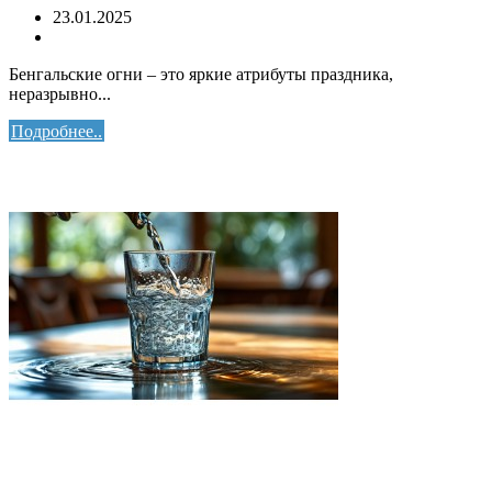
23.01.2025
Бенгальские огни – это яркие атрибуты праздника,
неразрывно...
Подробнее..