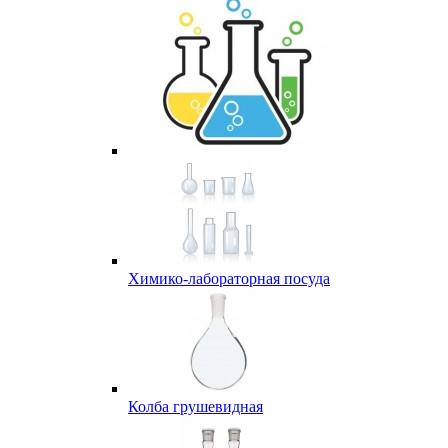
Химико-лабораторная посуда
Колба грушевидная