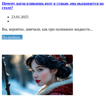
Почему, когда вливаешь воду в стакан, она оказывается на
столе?
23.01.2025
Вы, вероятно, замечали, как при наливании жидкости...
Подробнее..