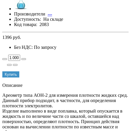
Производители
---
Доступность:
На складе
Код товара:
2083
1396 руб.
Без НДС: По запросу
Купить
Описание
Ареометр типа АОН-2 для измерения плотности жидких сред.
Данный прибор подходит, в частности, для определения
плотности электролитов.
Изделие выполнено в виде поплавка, который опускается в
жидкость и по величине части со шкалой, оставшейся над
поверхностью, определяют плотность. Принцип действия
основан на вычислении плотности по известным массе и