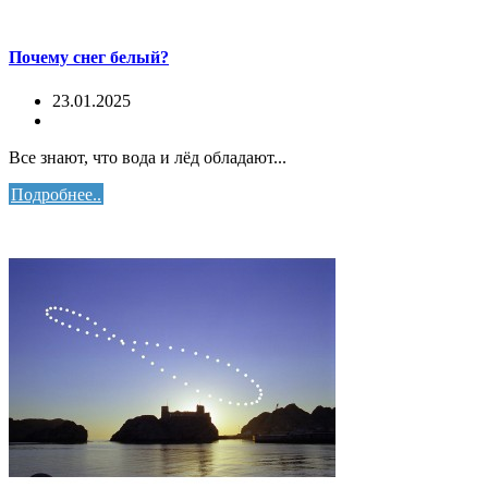
Почему снег белый?
23.01.2025
Все знают, что вода и лёд обладают...
Подробнее..