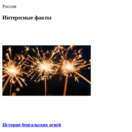
Россия
Интересные факты
История бенгальских огней