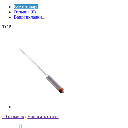
Все о товаре
Отзывы (0)
Ваши вкладки...
TOP
0 отзывов
/
Написать отзыв