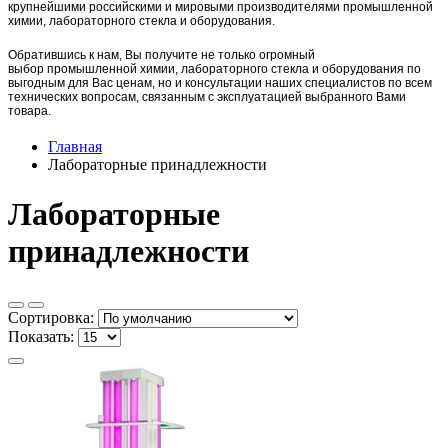
крупнейшими российскими и мировыми производителями промышленной
химии, лабораторного стекла и оборудования.
Обратившись к нам, Вы получите не только огромный
выбор
промышленной химии,
лаборат
орного стекла и оборудования по
выгодным для Вас ценам, но и консультации наших специалистов по всем
технических вопросам, связанным с эксплуатацией выбранного Вами
товара.
Главная
Лабораторные принадлежности
Лабораторные
принадлежности
Сортировка:
Показать: