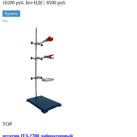
10200 руб.
Без НДС: 8500 руб.
Купить
TOP
штатив ПЭ-2700 лабораторный