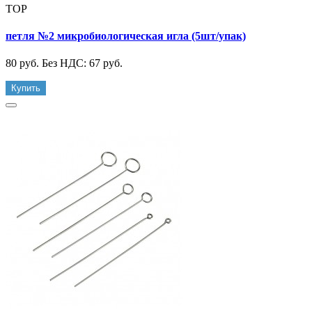
TOP
петля №2 микробиологическая игла (5шт/упак)
80 руб.
Без НДС: 67 руб.
Купить