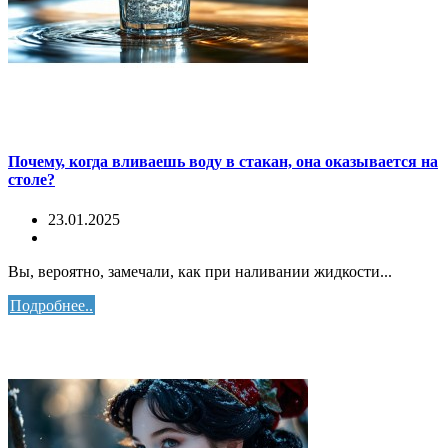
Почему, когда вливаешь воду в стакан, она оказывается на
столе?
23.01.2025
Вы, вероятно, замечали, как при наливании жидкости...
Подробнее..