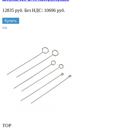
12835 руб.
Без НДС: 10696 руб.
Купить
TOP