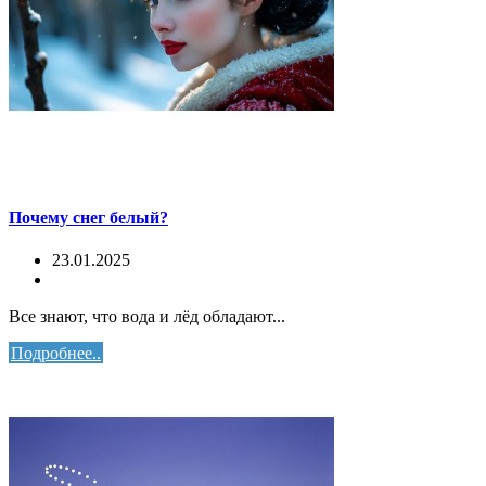
Почему снег белый?
23.01.2025
Все знают, что вода и лёд обладают...
Подробнее..