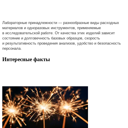
Лабораторные принадлежности — разнообразные виды расходных
материалов и одноразовых инструментов, применяемые
в исследовательской работе. От качества этих изделий зависит
состояние и долговечность базовых образцов, скорость
и результативность проведения анализов, удобство и безопасность
персонала.
Интересные факты