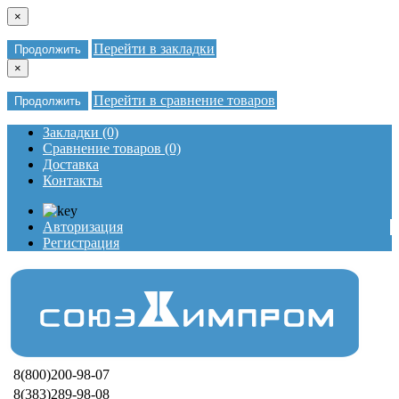
×
Перейти в закладки
Продолжить
×
Перейти в сравнение товаров
Продолжить
Закладки (0)
Сравнение товаров (0)
Доставка
Контакты
Авторизация
Регистрация
8(800)200-98-07
8(383)289-98-08