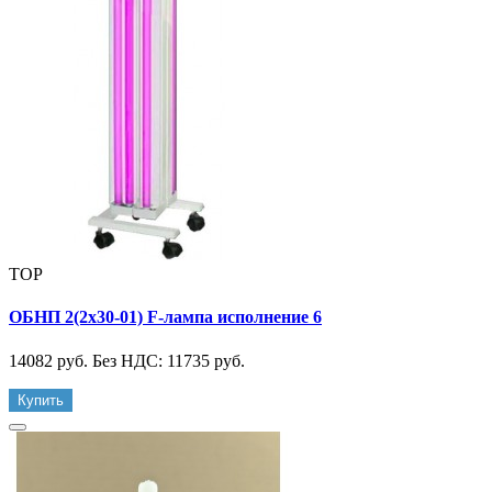
TOP
ОБНП 2(2х30-01) F-лампа исполнение 6
14082 руб.
Без НДС: 11735 руб.
Купить