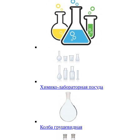
Химико-лабораторная посуда
Колба грушевидная