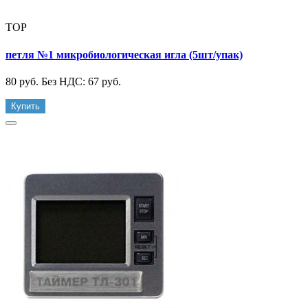
TOP
петля №1 микробиологическая игла (5шт/упак)
80 руб.
Без НДС: 67 руб.
Купить