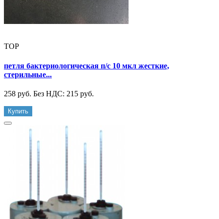
TOP
петля бактериологическая п/с 10 мкл жесткие,
стерильные...
258 руб.
Без НДС: 215 руб.
Купить