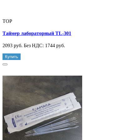
TOP
Таймер лабораторный TL-301
2093 руб.
Без НДС: 1744 руб.
Купить