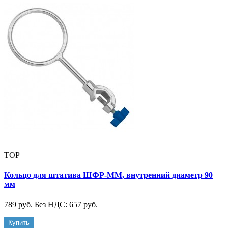
TOP
Кольцо для штатива ШФР-ММ, внутренний диаметр 90
мм
789 руб.
Без НДС: 657 руб.
Купить