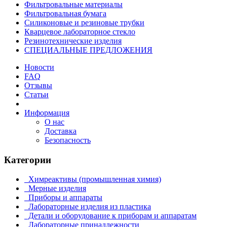
Фильтровальные материалы
Фильтровальная бумага
Силиконовые и резиновые трубки
Кварцевое лабораторное стекло
Резинотехнические изделия
СПЕЦИАЛЬНЫЕ ПРЕДЛОЖЕНИЯ
Новости
FAQ
Отзывы
Статьи
Информация
О нас
Доставка
Безопасность
Категории
Химреактивы (промышленная химия)
Мерные изделия
Приборы и аппараты
Лабораторные изделия из пластика
Детали и оборудование к приборам и аппаратам
Лабораторные принадлежности