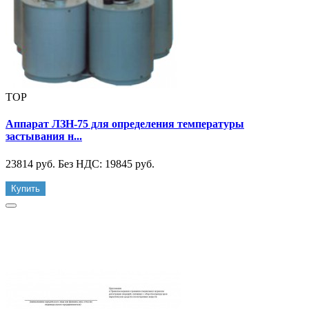
TOP
Аппарат ЛЗН-75 для определения температуры
застывания н...
23814 руб.
Без НДС: 19845 руб.
Купить