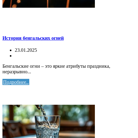
История бенгальских огней
23.01.2025
Бенгальские огни – это яркие атрибуты праздника,
неразрывно...
Подробнее..