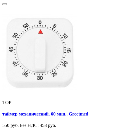
TOP
таймер механический, 60 мин., Greetmed
550 руб.
Без НДС: 458 руб.