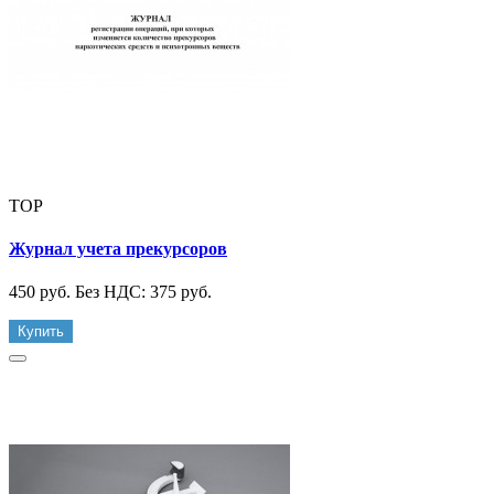
TOP
Журнал учета прекурсоров
450 руб.
Без НДС: 375 руб.
Купить