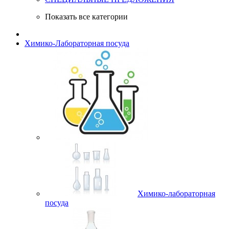
Показать все категории
Химико-Лабораторная посуда
Химико-лабораторная
посуда