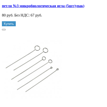
петля №3 микробиологическая игла (5шт/упак)
80 руб.
Без НДС: 67 руб.
Купить