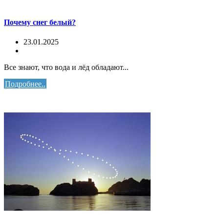
Почему снег белый?
23.01.2025
Все знают, что вода и лёд обладают...
Подробнее..