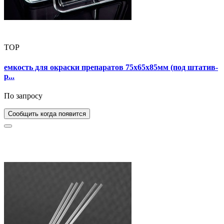
TOP
емкость для окраски препаратов 75х65х85мм (под штатив-
р...
По запросу
Сообщить когда появится