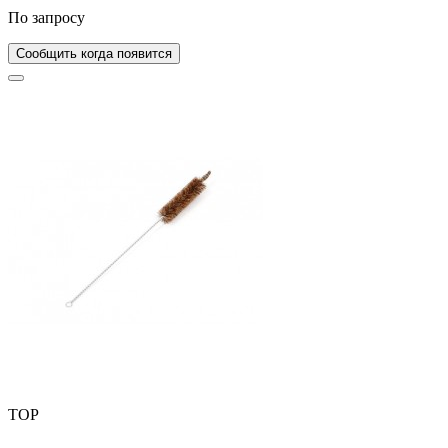
По запросу
Сообщить когда появится
TOP