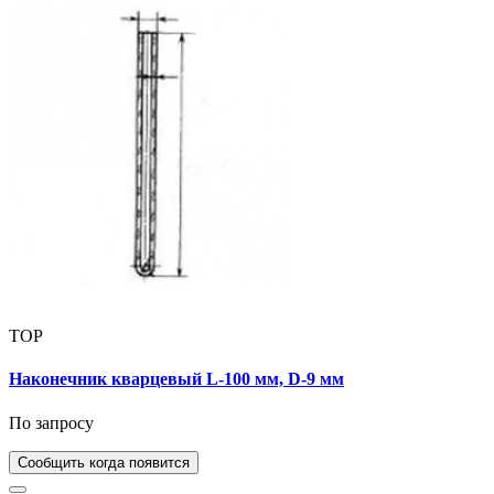
TOP
Наконечник кварцевый L-100 мм, D-9 мм
По запросу
Сообщить когда появится