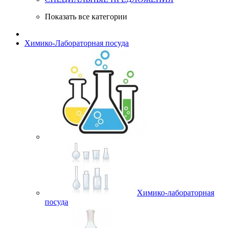
Показать все категории
Химико-Лабораторная посуда
Химико-лабораторная
посуда