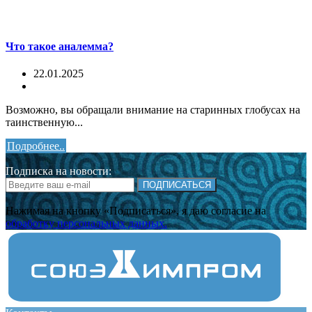
Что такое аналемма?
22.01.2025
Возможно, вы обращали внимание на старинных глобусах на
таинственную...
Подробнее..
Подписка на новости:
ПОДПИСАТЬСЯ
Нажимая на кнопку «Подписаться», я даю cогласие на
обработку персональных данных.