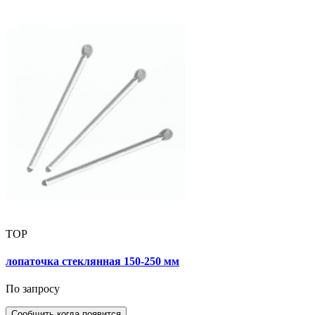
TOP
лопаточка стеклянная 150-250 мм
По запросу
Сообщить когда появится