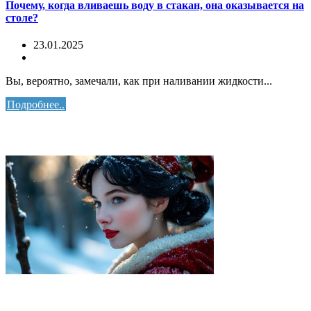
Почему, когда вливаешь воду в стакан, она оказывается на
столе?
23.01.2025
Вы, вероятно, замечали, как при наливании жидкости...
Подробнее..