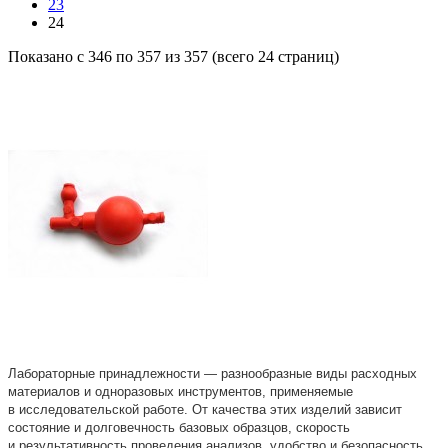
23
24
Показано с 346 по 357 из 357 (всего 24 страниц)
Лабораторные принадлежности — разнообразные виды расходных
материалов и одноразовых инструментов, применяемые
в исследовательской работе. От качества этих изделий зависит
состояние и долговечность базовых образцов, скорость
и результативность проведения анализов, удобство и безопасность