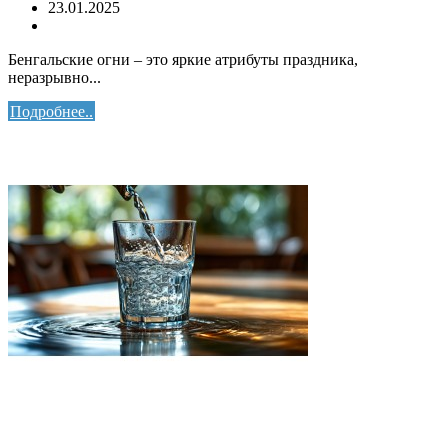
23.01.2025
Бенгальские огни – это яркие атрибуты праздника,
неразрывно...
Подробнее..