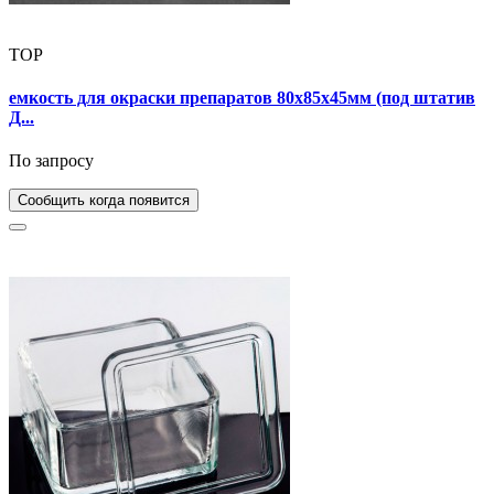
TOP
емкость для окраски препаратов 80х85х45мм (под штатив
Д...
По запросу
Сообщить когда появится