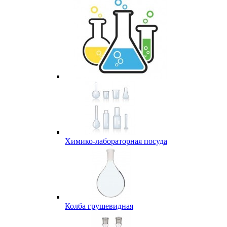
Химико-лабораторная посуда
Колба грушевидная