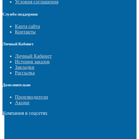
Условия соглашения
Служба поддержки
Карта сайта
Контакты
Личный Кабинет
Личный Кабинет
История заказов
Закладки
Рассылка
Дополнительно
Производители
Акции
Компания в соцсетях