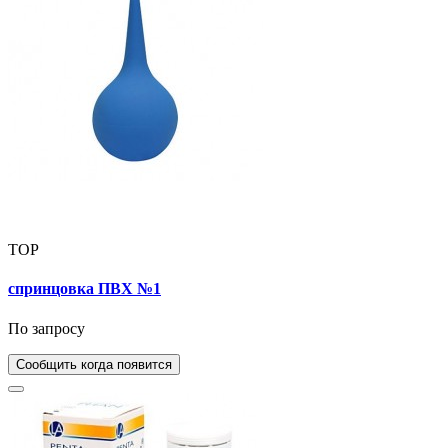
TOP
спринцовка ПВХ №1
По запросу
Сообщить когда появится