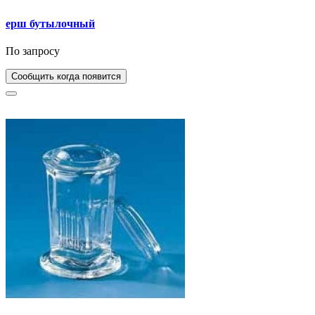
ерш бутылочный
По запросу
Сообщить когда появится