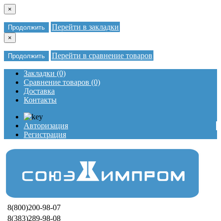
×
Перейти в закладки
Продолжить
×
Перейти в сравнение товаров
Продолжить
Закладки (0)
Сравнение товаров (0)
Доставка
Контакты
Авторизация
Регистрация
8(800)200-98-07
8(383)289-98-08