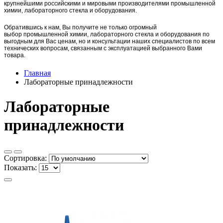
крупнейшими российскими и мировыми производителями промышленной
химии, лабораторного стекла и оборудования.
Обратившись к нам, Вы получите не только огромный
выбор
промышленной химии,
лаборат
орного стекла и оборудования по
выгодным для Вас ценам, но и консультации наших специалистов по всем
технических вопросам, связанным с эксплуатацией выбранного Вами
товара.
Главная
Лабораторные принадлежности
Лабораторные
принадлежности
Сортировка:
Показать: