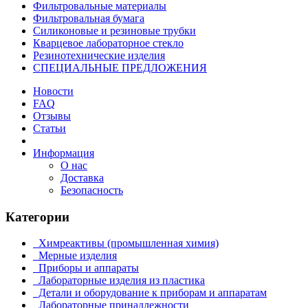
Фильтровальные материалы
Фильтровальная бумага
Силиконовые и резиновые трубки
Кварцевое лабораторное стекло
Резинотехнические изделия
СПЕЦИАЛЬНЫЕ ПРЕДЛОЖЕНИЯ
Новости
FAQ
Отзывы
Статьи
Информация
О нас
Доставка
Безопасность
Категории
Химреактивы (промышленная химия)
Мерные изделия
Приборы и аппараты
Лабораторные изделия из пластика
Детали и оборудование к приборам и аппаратам
Лабораторные принадлежности