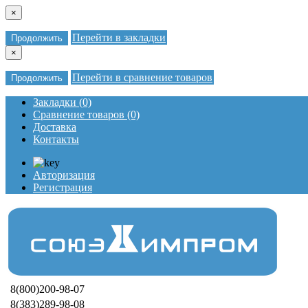
×
Перейти в закладки
Продолжить
×
Перейти в сравнение товаров
Продолжить
Закладки (0)
Сравнение товаров (0)
Доставка
Контакты
Авторизация
Регистрация
8(800)200-98-07
8(383)289-98-08