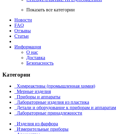
Показать все категории
Новости
FAQ
Отзывы
Статьи
Информация
О нас
Доставка
Безопасность
Категории
Химреактивы (промышленная химия)
Мерные изделия
Приборы и аппараты
Лабораторные изделия из пластика
Детали и оборудование к приборам и аппаратам
Лабораторные принадлежности
Изделия из фарфора
Измерительные приборы