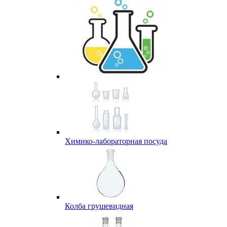
Химико-лабораторная посуда
Колба грушевидная