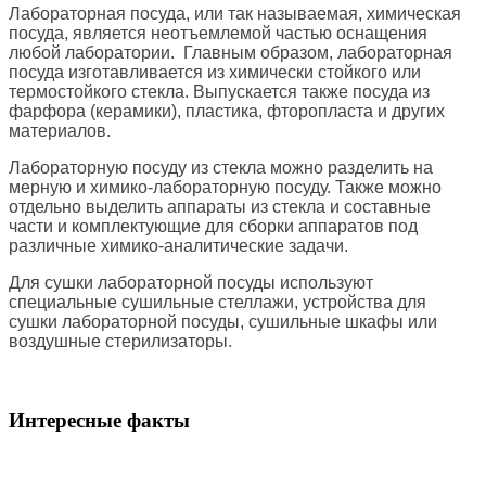
Лабораторная посуда, или так называемая, химическая
посуда, является неотъемлемой частью оснащения
любой лаборатории. Главным образом, лабораторная
посуда изготавливается из химически стойкого или
термостойкого стекла. Выпускается также посуда из
фарфора (керамики), пластика, фторопласта и других
материалов.
Лабораторную посуду из стекла можно разделить на
мерную и химико-лабораторную посуду. Также можно
отдельно выделить аппараты из стекла и составные
части и комплектующие для сборки аппаратов под
различные химико-аналитические задачи.
Для сушки лабораторной посуды используют
специальные сушильные стеллажи, устройства для
сушки лабораторной посуды, сушильные шкафы или
воздушные стерилизаторы.
Интересные факты