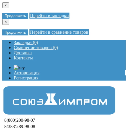
×
Перейти в закладки
Продолжить
×
Перейти в сравнение товаров
Продолжить
Закладки (0)
Сравнение товаров (0)
Доставка
Контакты
Авторизация
Регистрация
8(800)200-98-07
8(383)289-98-08