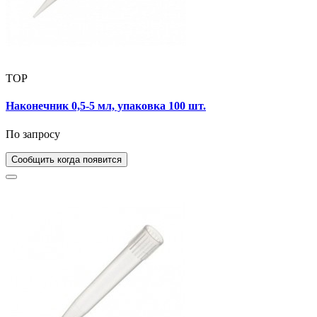
TOP
Наконечник 0,5-5 мл, упаковка 100 шт.
По запросу
Сообщить когда появится