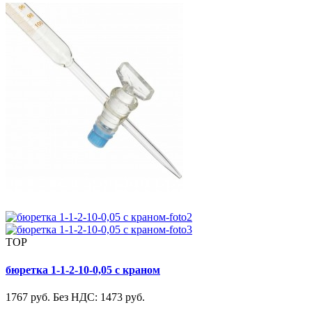
TOP
бюретка 1-1-2-10-0,05 с краном
1767 руб.
Без НДС: 1473 руб.