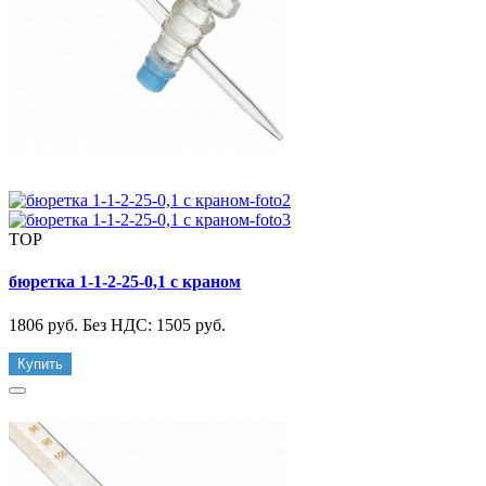
TOP
бюретка 1-1-2-25-0,1 с краном
1806 руб.
Без НДС: 1505 руб.
Купить