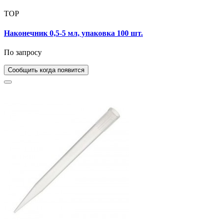
TOP
Наконечник 0,5-5 мл, упаковка 100 шт.
По запросу
Сообщить когда появится