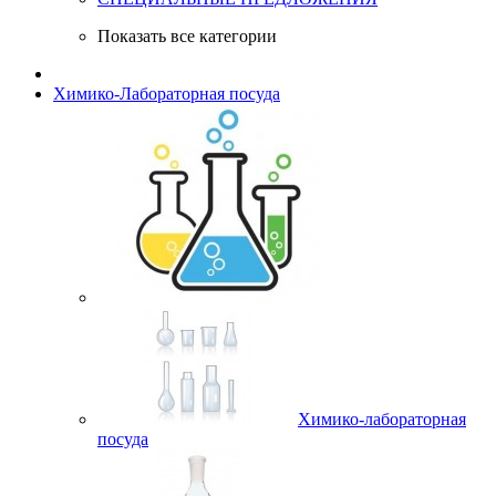
Показать все категории
Химико-Лабораторная посуда
Химико-лабораторная
посуда