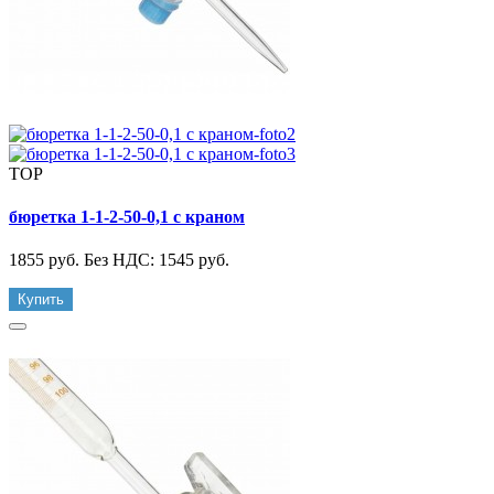
TOP
бюретка 1-1-2-50-0,1 с краном
1855 руб.
Без НДС: 1545 руб.
Купить