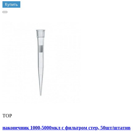
Купить
TOP
наконечник 1000-5000мкл с фильтром стер, 50шт/штатив