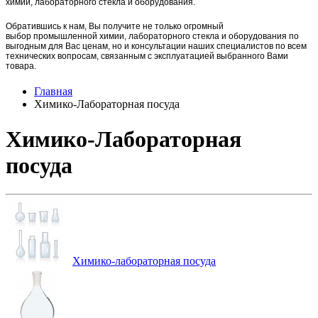
химии, лабораторного стекла и оборудования.
Обратившись к нам, Вы получите не только огромный
выбор
промышленной химии,
лаборат
орного стекла и оборудования по
выгодным для Вас ценам, но и консультации наших специалистов по всем
технических вопросам, связанным с эксплуатацией выбранного Вами
товара.
Главная
Химико-Лабораторная посуда
Химико-Лабораторная
посуда
Химико-лабораторная посуда