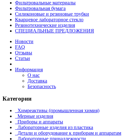
Фильтровальные материалы
Фильтровальная бумага
Силиконовые и резиновые трубки
Кварцевое лабораторное стекло
Резинотехнические изделия
СПЕЦИАЛЬНЫЕ ПРЕДЛОЖЕНИЯ
Новости
FAQ
Отзывы
Статьи
Информация
О нас
Доставка
Безопасность
Категории
Химреактивы (промышленная химия)
Мерные изделия
Приборы и аппараты
Лабораторные изделия из пластика
Детали и оборудование к приборам и аппаратам
Лабораторные принадлежности