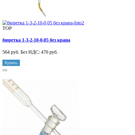
TOP
бюретка 1-3-2-10-0,05 без крана
564 руб.
Без НДС: 470 руб.
Купить