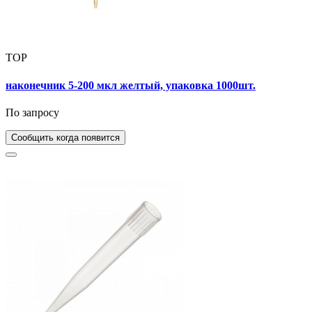
TOP
наконечник 5-200 мкл желтый, упаковка 1000шт.
По запросу
Сообщить когда появится