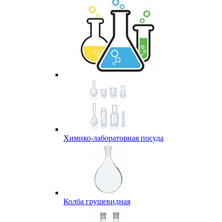
Химико-лабораторная посуда
Колба грушевидная