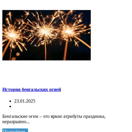
История бенгальских огней
23.01.2025
Бенгальские огни – это яркие атрибуты праздника,
неразрывно...
Подробнее..