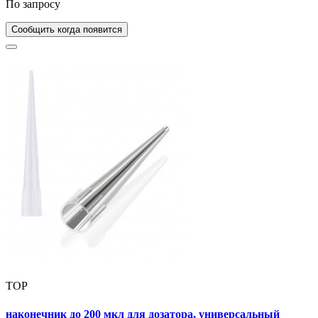
По запросу
Сообщить когда появится
TOP
наконечник до 200 мкл для дозатора, универсальный