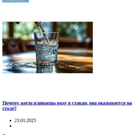
Почему, когда вливаешь воду в стакан, она оказывается на
столе?
23.01.2025