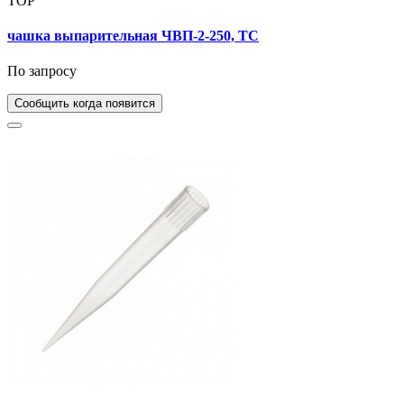
TOP
чашка выпарительная ЧВП-2-250, ТС
По запросу
Сообщить когда появится