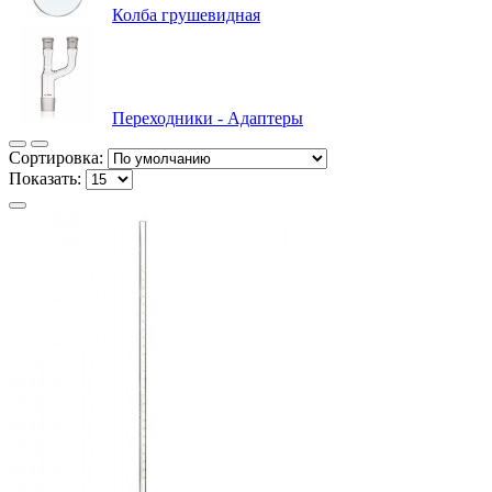
Колба грушевидная
Переходники - Адаптеры
Сортировка:
Показать: