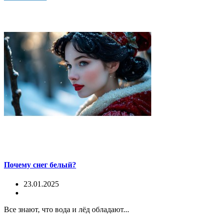
Почему снег белый?
23.01.2025
Все знают, что вода и лёд обладают...