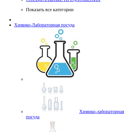
Показать все категории
Химико-Лабораторная посуда
Химико-лабораторная
посуда