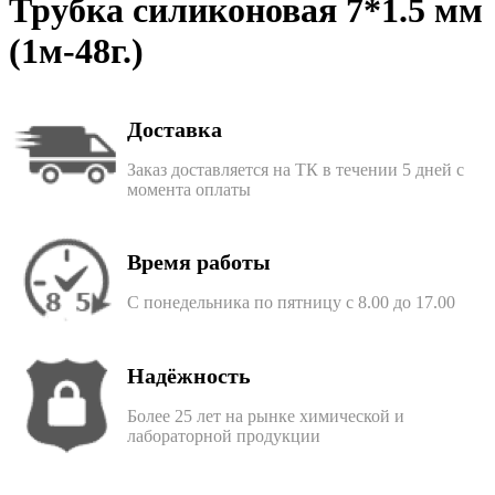
Трубка силиконовая 7*1.5 мм
(1м-48г.)
Доставка
Заказ доставляется на ТК в течении 5 дней с
момента оплаты
Время работы
С понедельника по пятницу с 8.00 до 17.00
Надёжность
Более 25 лет на рынке химической и
лабораторной продукции