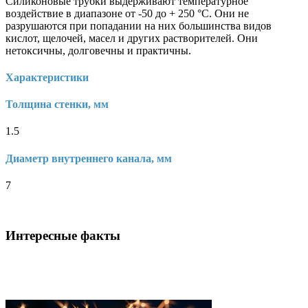
Силиконовые трубки выдерживают температурное
воздействие в диапазоне от -50 до + 250 °С. Они не
разрушаются при попадании на них большинства видов
кислот, щелочей, масел и других растворителей. Они
нетоксичны, долговечны и практичны.
Характеристики
Толщина стенки, мм
1.5
Диаметр внутреннего канала, мм
7
Интересные факты