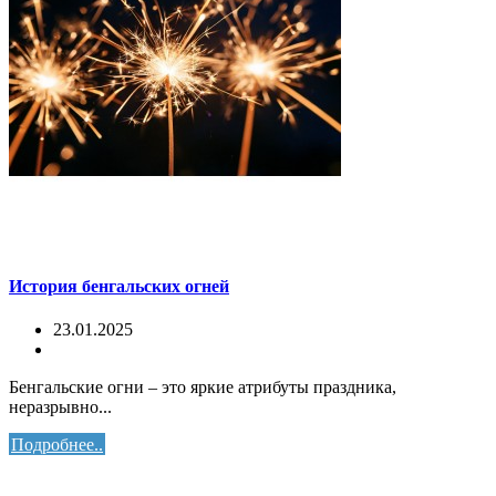
История бенгальских огней
23.01.2025
Бенгальские огни – это яркие атрибуты праздника,
неразрывно...
Подробнее..