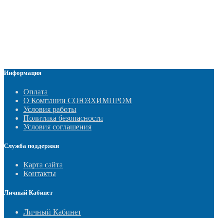
Информация
Оплата
О Компании СОЮЗХИМПРОМ
Условия работы
Политика безопасности
Условия соглашения
Служба поддержки
Карта сайта
Контакты
Личный Кабинет
Личный Кабинет