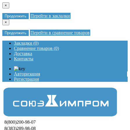
×
Перейти в закладки
Продолжить
×
Перейти в сравнение товаров
Продолжить
Закладки (0)
Сравнение товаров (0)
Доставка
Контакты
Авторизация
Регистрация
8(800)200-98-07
8(383)289-98-08