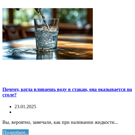
Почему, когда вливаешь воду в стакан, она оказывается на
столе?
23.01.2025
Вы, вероятно, замечали, как при наливании жидкости...
Подробнее..