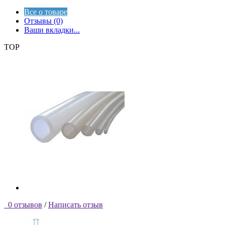
Все о товаре
Отзывы (0)
Ваши вкладки...
TOP
0 отзывов
/
Написать отзыв