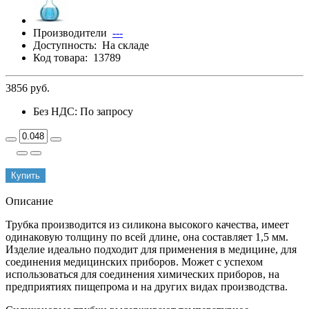
Производители
---
Доступность:
На складе
Код товара:
13789
3856 руб.
Без НДС: По запросу
Купить
Описание
Трубка производится из силикона высокого качества, имеет
одинаковую толщину по всей длине, она составляет 1,5 мм.
Изделие идеально подходит для применения в медицине, для
соединения медицинских приборов. Может с успехом
использоваться для соединения химических приборов, на
предприятиях пищепрома и на других видах производства.