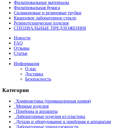
Фильтровальные материалы
Фильтровальная бумага
Силиконовые и резиновые трубки
Кварцевое лабораторное стекло
Резинотехнические изделия
СПЕЦИАЛЬНЫЕ ПРЕДЛОЖЕНИЯ
Новости
FAQ
Отзывы
Статьи
Информация
О нас
Доставка
Безопасность
Категории
Химреактивы (промышленная химия)
Мерные изделия
Приборы и аппараты
Лабораторные изделия из пластика
Детали и оборудование к приборам и аппаратам
Лабораторные принадлежности