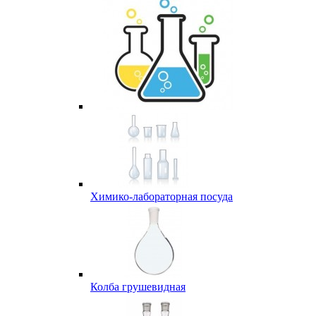
Химико-лабораторная посуда
Колба грушевидная