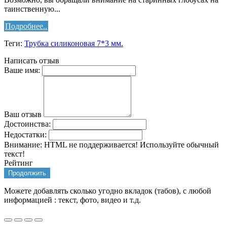
таинственную...
Подробнее..
Теги:
Трубка силиконовая 7*3 мм.
Написать отзыв
Ваше имя:
Ваш отзыв
Достоинства:
Недостатки:
Внимание:
HTML не поддерживается! Используйте обычный
текст!
Рейтинг
Продолжить
Можете добавлять сколько угодно вкладок (табов), с любой
информацией : текст, фото, видео и т.д.