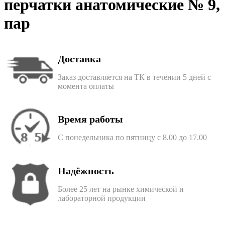
перчатки анатомические № 9,
пар
Доставка
Заказ доставляется на ТК в течении 5 дней с
момента оплаты
Время работы
С понедельника по пятницу с 8.00 до 17.00
Надёжность
Более 25 лет на рынке химической и
лабораторной продукции