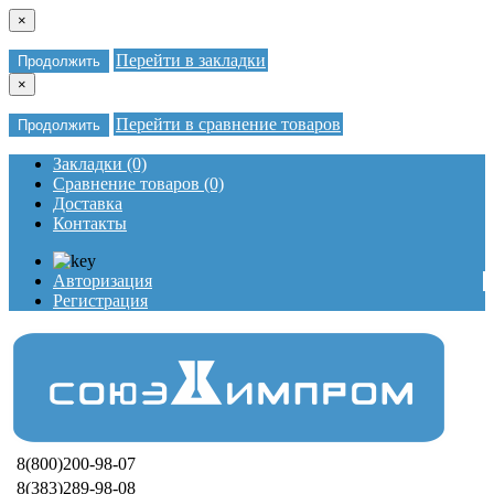
×
Перейти в закладки
Продолжить
×
Перейти в сравнение товаров
Продолжить
Закладки (0)
Сравнение товаров (0)
Доставка
Контакты
Авторизация
Регистрация
8(800)200-98-07
8(383)289-98-08