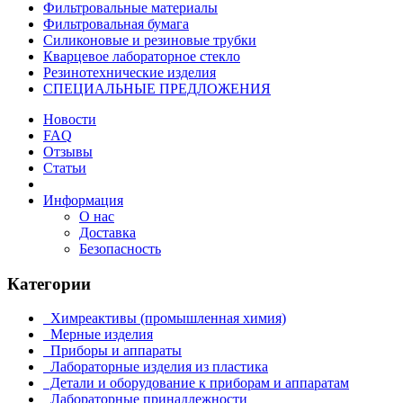
Фильтровальные материалы
Фильтровальная бумага
Силиконовые и резиновые трубки
Кварцевое лабораторное стекло
Резинотехнические изделия
СПЕЦИАЛЬНЫЕ ПРЕДЛОЖЕНИЯ
Новости
FAQ
Отзывы
Статьи
Информация
О нас
Доставка
Безопасность
Категории
Химреактивы (промышленная химия)
Мерные изделия
Приборы и аппараты
Лабораторные изделия из пластика
Детали и оборудование к приборам и аппаратам
Лабораторные принадлежности