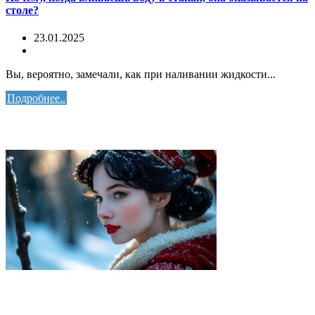
столе?
23.01.2025
Вы, вероятно, замечали, как при наливании жидкости...
Подробнее..