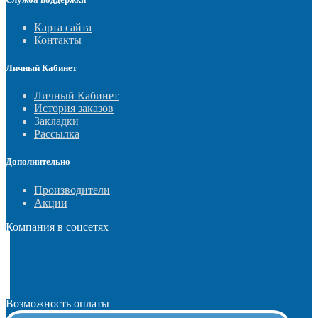
Карта сайта
Контакты
Личный Кабинет
Личный Кабинет
История заказов
Закладки
Рассылка
Дополнительно
Производители
Акции
Компания в соцсетях
Возможность оплаты