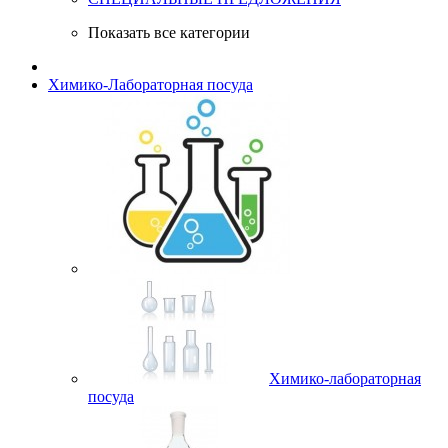
Показать все категории
Химико-Лабораторная посуда
Химико-лабораторная
посуда