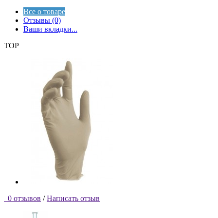
Все о товаре
Отзывы (0)
Ваши вкладки...
TOP
0 отзывов
/
Написать отзыв