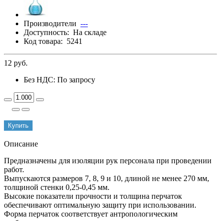
Производители
---
Доступность:
На складе
Код товара:
5241
12 руб.
Без НДС: По запросу
Купить
Описание
Предназначены для изоляции рук персонала при проведении
работ.
Выпускаются размеров 7, 8, 9 и 10, длиной не менее 270 мм,
толщиной стенки 0,25-0,45 мм.
Высокие показатели прочности и толщина перчаток
обеспечивают оптимальную защиту при использовании.
Форма перчаток соответствует антропологическим