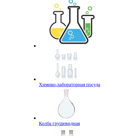
Химико-лабораторная посуда
Колба грушевидная