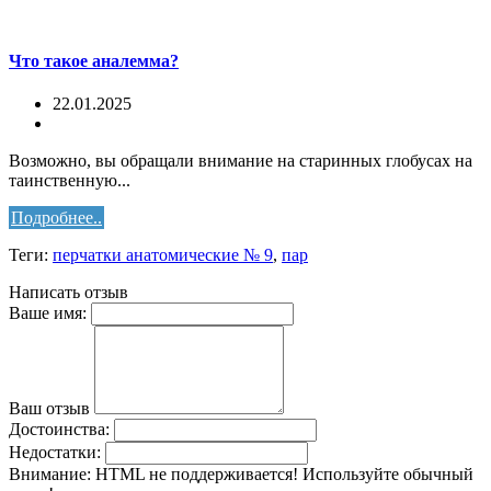
Что такое аналемма?
22.01.2025
Возможно, вы обращали внимание на старинных глобусах на
таинственную...
Подробнее..
Теги:
перчатки анатомические № 9
,
пар
Написать отзыв
Ваше имя:
Ваш отзыв
Достоинства:
Недостатки:
Внимание:
HTML не поддерживается! Используйте обычный