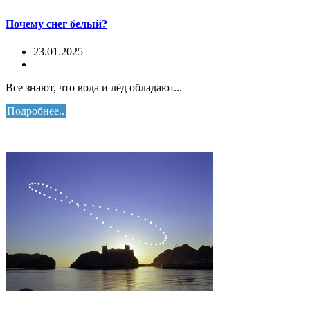
Почему снег белый?
23.01.2025
Все знают, что вода и лёд обладают...
Подробнее..