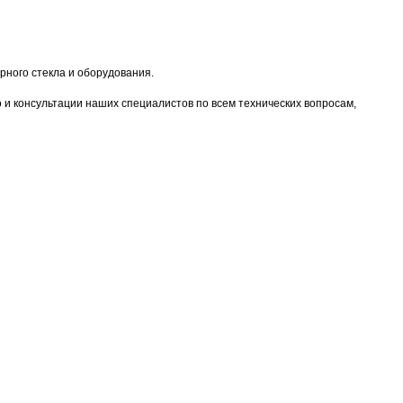
ного стекла и оборудования.
о и консультации наших специалистов по всем технических вопросам,