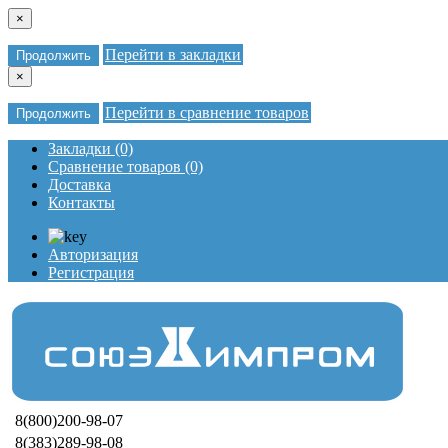
×
Перейти в закладки
Продолжить
×
Перейти в сравнение товаров
Продолжить
Закладки (0)
Сравнение товаров (0)
Доставка
Контакты
Авторизация
Регистрация
8(800)200-98-07
8(383)289-98-08