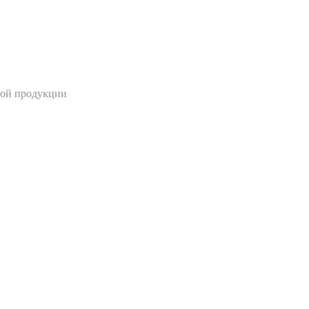
ной продукции