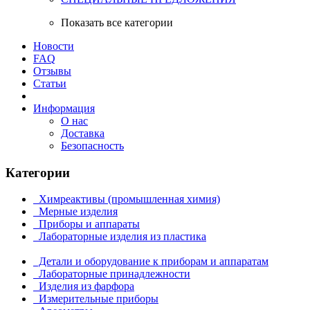
Показать все категории
Новости
FAQ
Отзывы
Статьи
Информация
О нас
Доставка
Безопасность
Категории
Химреактивы (промышленная химия)
Мерные изделия
Приборы и аппараты
Лабораторные изделия из пластика
Детали и оборудование к приборам и аппаратам
Лабораторные принадлежности
Изделия из фарфора
Измерительные приборы