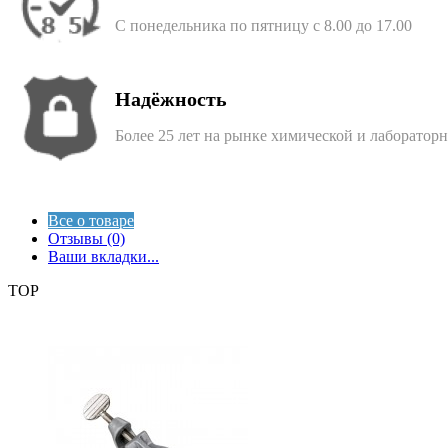
С понедельника по пятницу с 8.00 до 17.00
Надёжность
Более 25 лет на рынке химической и лаборатор
Все о товаре
Отзывы (0)
Ваши вкладки...
TOP