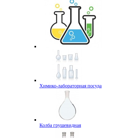
Химико-лабораторная посуда
Колба грушевидная