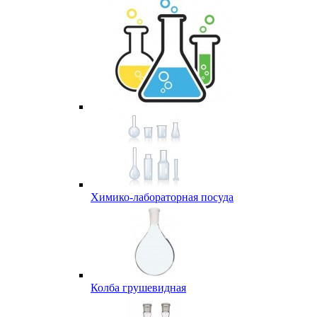
Химико-лабораторная посуда
Колба грушевидная