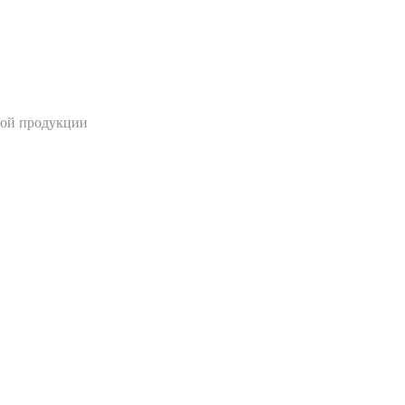
ной продукции