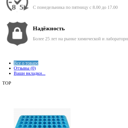
С понедельника по пятницу с 8.00 до 17.00
Надёжность
Более 25 лет на рынке химической и лаборатор
Все о товаре
Отзывы (0)
Ваши вкладки...
TOP