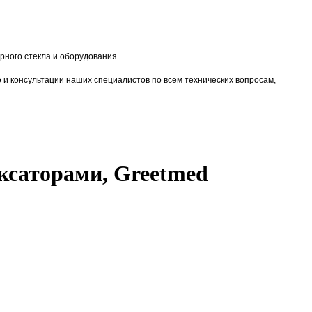
ного стекла и оборудования.
о и консультации наших специалистов по всем технических вопросам,
иксаторами, Greetmed