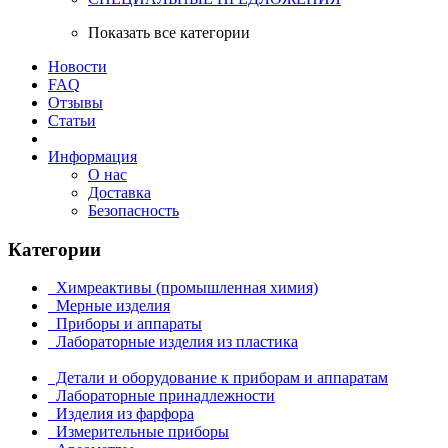
Показать все категории
Новости
FAQ
Отзывы
Статьи
Информация
О нас
Доставка
Безопасность
Категории
Химреактивы (промышленная химия)
Мерные изделия
Приборы и аппараты
Лабораторные изделия из пластика
Детали и оборудование к приборам и аппаратам
Лабораторные принадлежности
Изделия из фарфора
Измерительные приборы