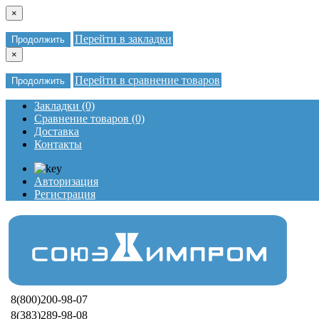
×
Перейти в закладки
Продолжить
×
Перейти в сравнение товаров
Продолжить
Закладки (0)
Сравнение товаров (0)
Доставка
Контакты
Авторизация
Регистрация
8(800)200-98-07
8(383)289-98-08