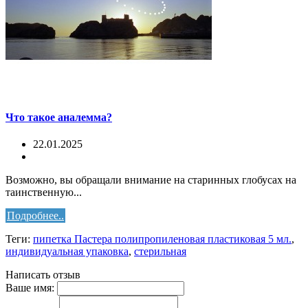
Что такое аналемма?
22.01.2025
Возможно, вы обращали внимание на старинных глобусах на
таинственную...
Подробнее..
Теги:
пипетка Пастера полипропиленовая пластиковая 5 мл.
,
индивидуальная упаковка
,
стерильная
Написать отзыв
Ваше имя: