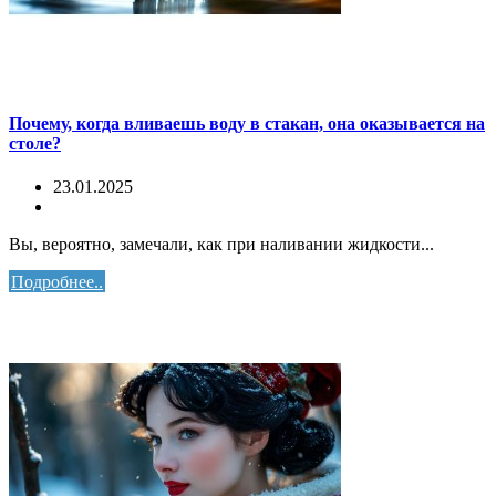
Почему, когда вливаешь воду в стакан, она оказывается на
столе?
23.01.2025
Вы, вероятно, замечали, как при наливании жидкости...
Подробнее..