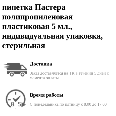
пипетка Пастера
полипропиленовая
пластиковая 5 мл.,
индивидуальная упаковка,
стерильная
Доставка
Заказ доставляется на ТК в течении 5 дней с
момента оплаты
Время работы
С понедельника по пятницу с 8.00 до 17.00