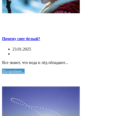
Почему снег белый?
23.01.2025
Все знают, что вода и лёд обладают...
Подробнее..