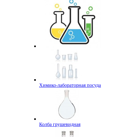
Химико-лабораторная посуда
Колба грушевидная