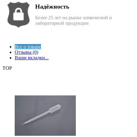
Надёжность
Более 25 лет на рынке химической и
лабораторной продукции
Все о товаре
Отзывы (0)
Ваши вкладки...
TOP