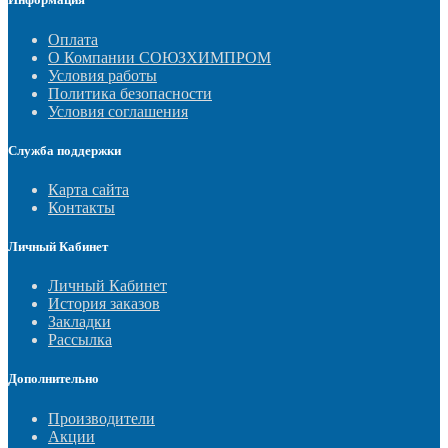
Оплата
О Компании СОЮЗХИМПРОМ
Условия работы
Политика безопасности
Условия соглашения
Служба поддержки
Карта сайта
Контакты
Личный Кабинет
Личный Кабинет
История заказов
Закладки
Рассылка
Дополнительно
Производители
Акции