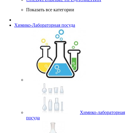
Показать все категории
Химико-Лабораторная посуда
Химико-лабораторная
посуда