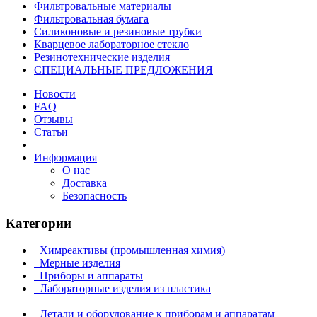
Фильтровальные материалы
Фильтровальная бумага
Силиконовые и резиновые трубки
Кварцевое лабораторное стекло
Резинотехнические изделия
СПЕЦИАЛЬНЫЕ ПРЕДЛОЖЕНИЯ
Новости
FAQ
Отзывы
Статьи
Информация
О нас
Доставка
Безопасность
Категории
Химреактивы (промышленная химия)
Мерные изделия
Приборы и аппараты
Лабораторные изделия из пластика
Детали и оборудование к приборам и аппаратам