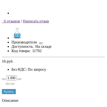
0 отзывов
/
Написать отзыв
Производители
---
Доступность:
На складе
Код товара:
11702
16 руб.
Без НДС: По запросу
Купить
Описание