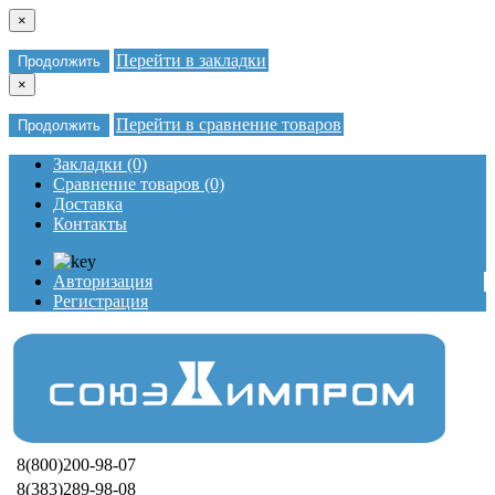
×
Перейти в закладки
Продолжить
×
Перейти в сравнение товаров
Продолжить
Закладки (0)
Сравнение товаров (0)
Доставка
Контакты
Авторизация
Регистрация
8(800)200-98-07
8(383)289-98-08