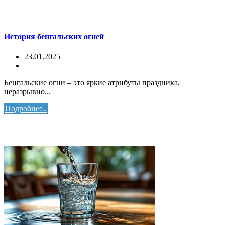
История бенгальских огней
23.01.2025
Бенгальские огни – это яркие атрибуты праздника,
неразрывно...
Подробнее..