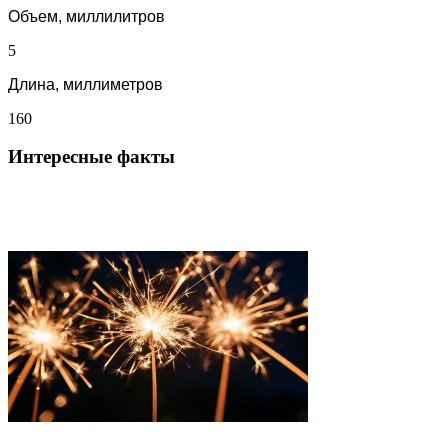
Объем, миллилитров
5
Длина, миллиметров
160
Интересные факты