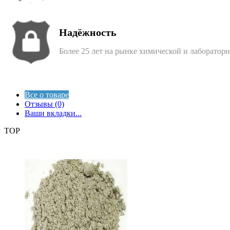
Надёжность
Более 25 лет на рынке химической и лаборатор
Все о товаре
Отзывы (0)
Ваши вкладки...
TOP