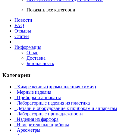
Показать все категории
Новости
FAQ
Отзывы
Статьи
Информация
О нас
Доставка
Безопасность
Категории
Химреактивы (промышленная химия)
Мерные изделия
Приборы и аппараты
Лабораторные изделия из пластика
Детали и оборудование к приборам и аппаратам
Лабораторные принадлежности
Изделия из фарфора
Измерительные приборы
Ареометры