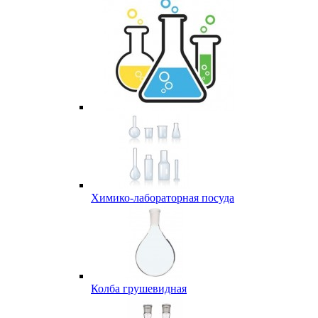
Химико-лабораторная посуда
Колба грушевидная