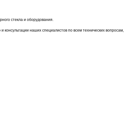
ного стекла и оборудования.
о и консультации наших специалистов по всем технических вопросам,