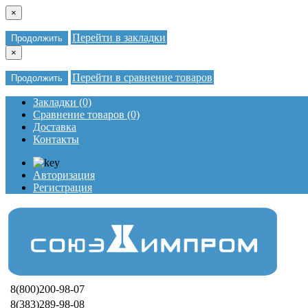
×
Перейти в закладки
Продолжить
×
Перейти в сравнение товаров
Продолжить
Закладки (0)
Сравнение товаров (0)
Доставка
Контакты
Авторизация
Регистрация
8(800)200-98-07
8(383)289-98-08