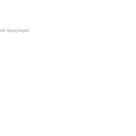
ной продукции