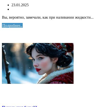
23.01.2025
Вы, вероятно, замечали, как при наливании жидкости...
Подробнее..