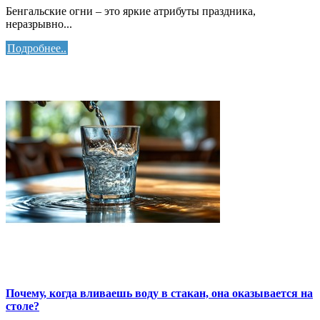
Бенгальские огни – это яркие атрибуты праздника,
неразрывно...
Подробнее..
Почему, когда вливаешь воду в стакан, она оказывается на
столе?