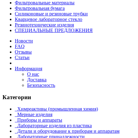
Фильтровальные материалы
Фильтровальная бумага
Силиконовые и резиновые трубки
Кварцевое лабораторное стекло
Резинотехнические изделия
СПЕЦИАЛЬНЫЕ ПРЕДЛОЖЕНИЯ
Новости
FAQ
Отзывы
Статьи
Информация
О нас
Доставка
Безопасность
Категории
Химреактивы (промышленная химия)
Мерные изделия
Приборы и аппараты
Лабораторные изделия из пластика
Детали и оборудование к приборам и аппаратам
Лабораторные принадлежности