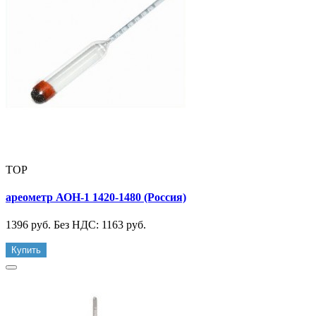
TOP
ареометр АОН-1 1420-1480 (Россия)
1396 руб.
Без НДС: 1163 руб.
Купить