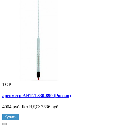
TOP
ареометр АНТ-1 830-890 (Россия)
4004 руб.
Без НДС: 3336 руб.
Купить