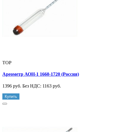
TOP
Ареометр АОН-1 1660-1720 (Россия)
1396 руб.
Без НДС: 1163 руб.
Купить