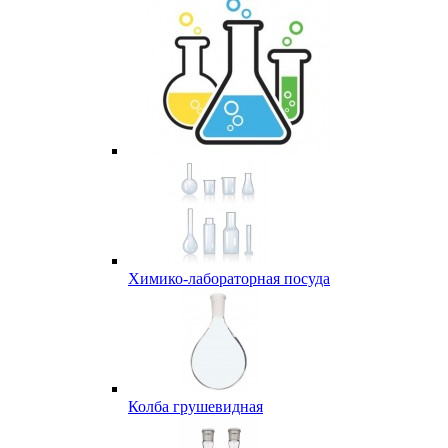
Химико-лабораторная посуда
Колба грушевидная