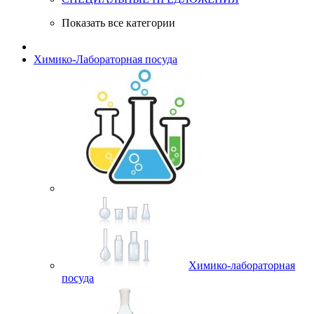
Показать все категории
Химико-Лабораторная посуда
Химико-лабораторная
посуда