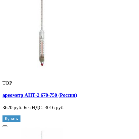
TOP
ареометр АНТ-2 670-750 (Россия)
3620 руб.
Без НДС: 3016 руб.
Купить