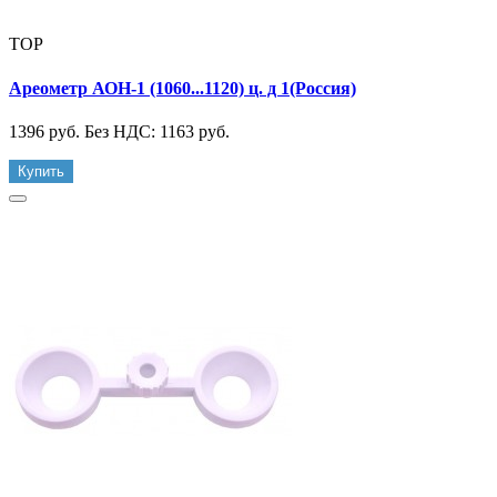
TOP
Ареометр АОН-1 (1060...1120) ц. д 1(Россия)
1396 руб.
Без НДС: 1163 руб.
Купить