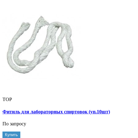
TOP
Фитиль для лабораторных спиртовок (уп.10шт)
По запросу
Купить