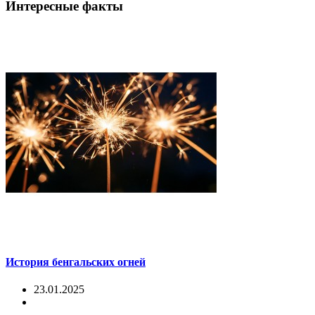
Интересные факты
История бенгальских огней
23.01.2025