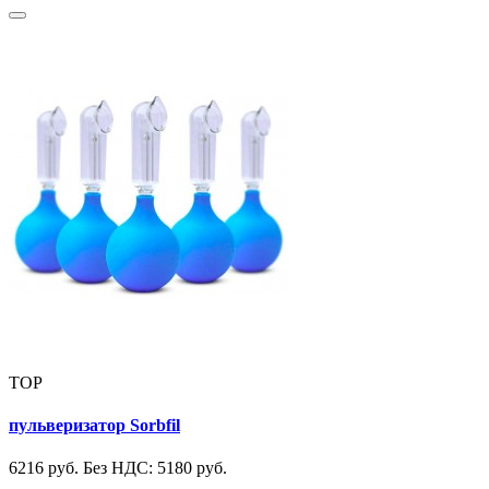
TOP
пульверизатор Sorbfil
6216 руб.
Без НДС: 5180 руб.