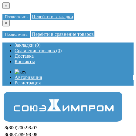
×
Перейти в закладки
Продолжить
×
Перейти в сравнение товаров
Продолжить
Закладки (0)
Сравнение товаров (0)
Доставка
Контакты
Авторизация
Регистрация
8(800)200-98-07
8(383)289-98-08