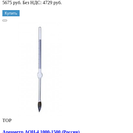
5675 руб.
Без НДС: 4729 руб.
Купить
TOP
Ареометр АОН-4 1000-1500 (Россия)