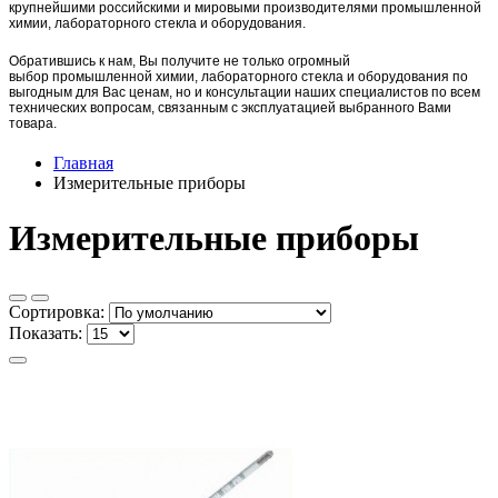
крупнейшими российскими и мировыми производителями промышленной
химии, лабораторного стекла и оборудования.
Обратившись к нам, Вы получите не только огромный
выбор
промышленной химии,
лаборат
орного стекла и оборудования по
выгодным для Вас ценам, но и консультации наших специалистов по всем
технических вопросам, связанным с эксплуатацией выбранного Вами
товара.
Главная
Измерительные приборы
Измерительные приборы
Сортировка:
Показать: