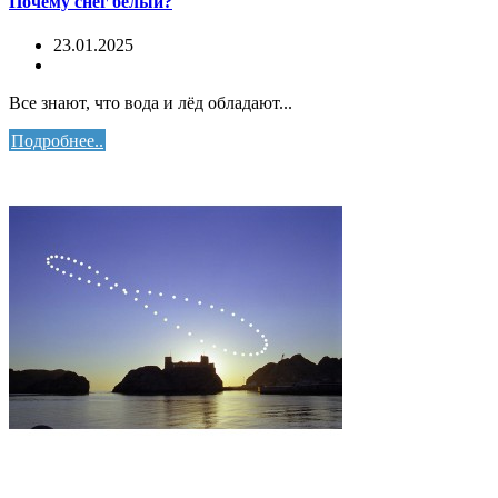
Почему снег белый?
23.01.2025
Все знают, что вода и лёд обладают...
Подробнее..