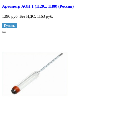
Ареометр АОН-1 (1120... 1180) (Россия)
1396 руб.
Без НДС: 1163 руб.
Купить