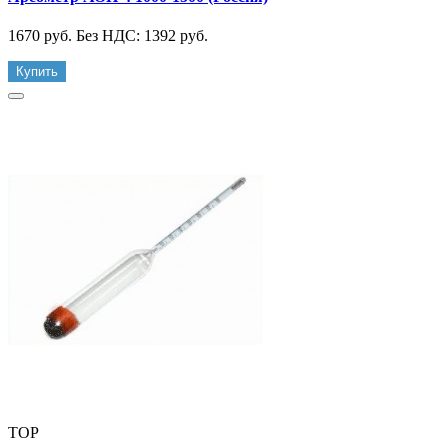
1670 руб.
Без НДС: 1392 руб.
Купить
TOP