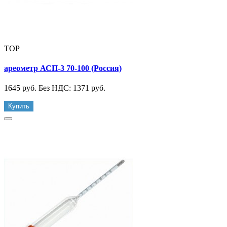
TOP
ареометр АСП-3 70-100 (Россия)
1645 руб.
Без НДС: 1371 руб.
Купить