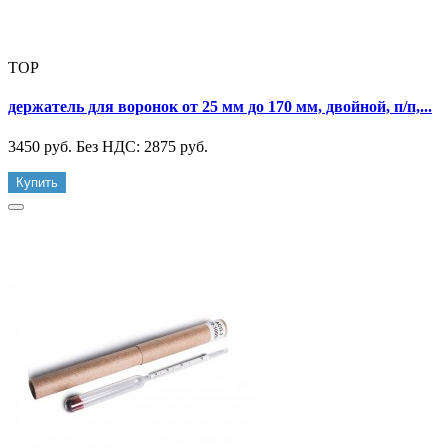
TOP
держатель для воронок от 25 мм до 170 мм, двойной, п/п,...
3450 руб.
Без НДС: 2875 руб.
Купить