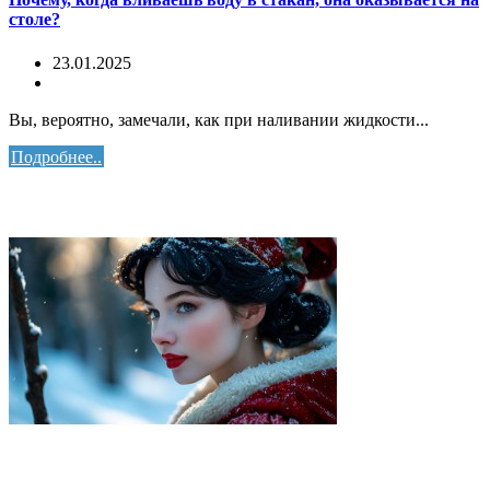
столе?
23.01.2025
Вы, вероятно, замечали, как при наливании жидкости...
Подробнее..