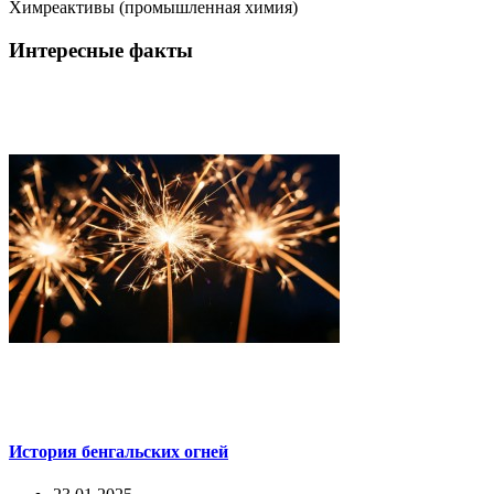
Химреактивы (промышленная химия)
Интересные факты
История бенгальских огней