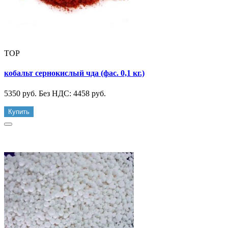
TOP
кобальт сернокислый чда (фас. 0,1 кг.)
5350 руб.
Без НДС: 4458 руб.
Купить