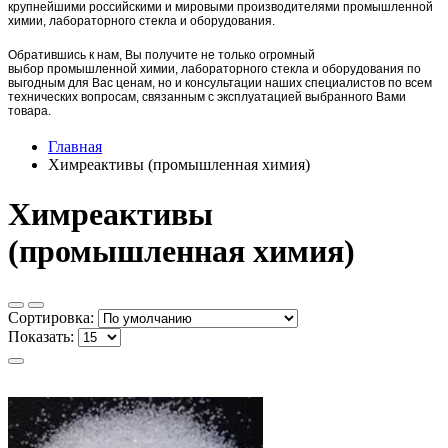
крупнейшими российскими и мировыми производителями промышленной
химии, лабораторного стекла и оборудования.
Обратившись к нам, Вы получите не только огромный
выбор
промышленной химии,
лаборат
орного стекла и оборудования по
выгодным для Вас ценам, но и консультации наших специалистов по всем
технических вопросам, связанным с эксплуатацией выбранного Вами
товара.
Главная
Химреактивы (промышленная химия)
Химреактивы
(промышленная химия)
Сортировка:
Показать: