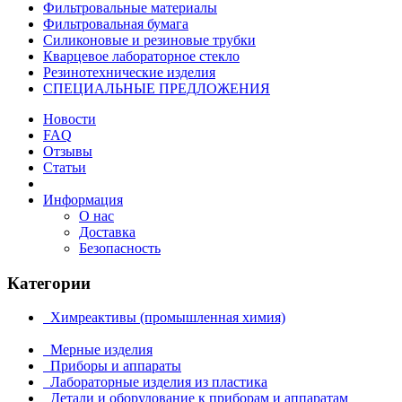
Фильтровальные материалы
Фильтровальная бумага
Силиконовые и резиновые трубки
Кварцевое лабораторное стекло
Резинотехнические изделия
СПЕЦИАЛЬНЫЕ ПРЕДЛОЖЕНИЯ
Новости
FAQ
Отзывы
Статьи
Информация
О нас
Доставка
Безопасность
Категории
Химреактивы (промышленная химия)
Мерные изделия
Приборы и аппараты
Лабораторные изделия из пластика
Детали и оборудование к приборам и аппаратам