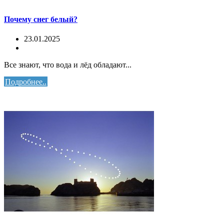
Почему снег белый?
23.01.2025
Все знают, что вода и лёд обладают...
Подробнее..