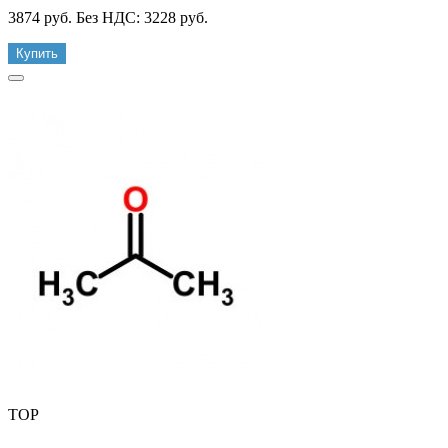
3874 руб.
Без НДС: 3228 руб.
Купить
TOP