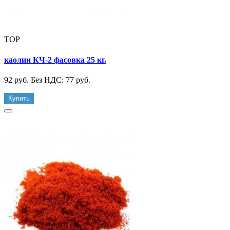
TOP
каолин КЧ-2 фасовка 25 кг.
92 руб.
Без НДС: 77 руб.
Купить