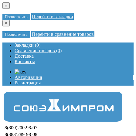
×
Перейти в закладки
Продолжить
×
Перейти в сравнение товаров
Продолжить
Закладки (0)
Сравнение товаров (0)
Доставка
Контакты
Авторизация
Регистрация
8(800)200-98-07
8(383)289-98-08