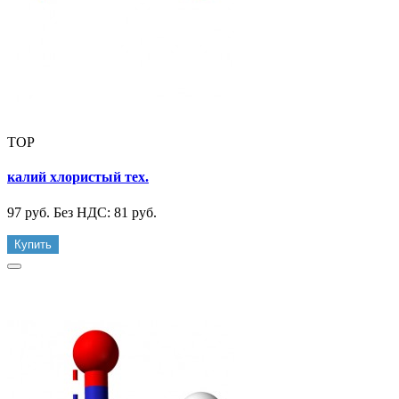
TOP
калий хлористый тех.
97 руб.
Без НДС: 81 руб.
Купить