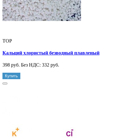
TOP
Кальций хлористый безводный плавленый
398 руб.
Без НДС: 332 руб.
Купить