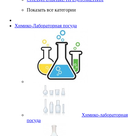
Показать все категории
Химико-Лабораторная посуда
Химико-лабораторная
посуда