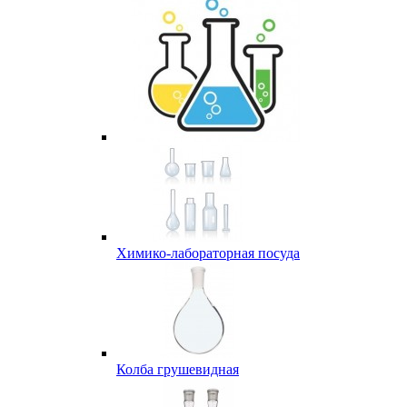
Химико-лабораторная посуда
Колба грушевидная