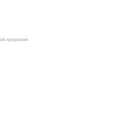
ной продукции