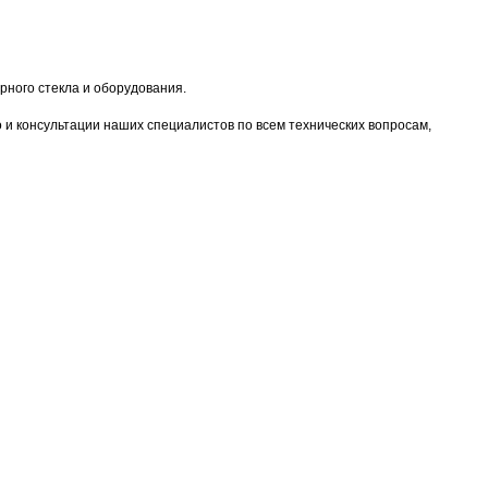
ного стекла и оборудования.
о и консультации наших специалистов по всем технических вопросам,