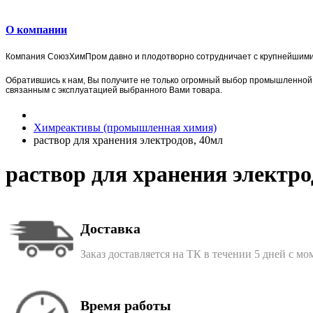
О компании
Компания
СоюзХимПром
давно и плодотворно сотрудничает с крупнейшим
Обратившись к нам, Вы получите не только огромный выбор
промышленной 
связанным с эксплуатацией выбранного Вами товара.
Химреактивы (промышленная химия)
раствор для хранения электродов, 40мл
раствор для хранения электро
Доставка
Заказ доставляется на ТК в течении 5 дней с м
Время работы