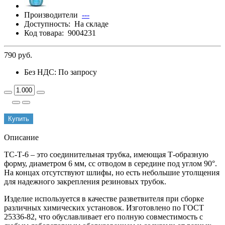
Производители
---
Доступность:
На складе
Код товара:
9004231
790 руб.
Без НДС: По запросу
Купить
Описание
ТС-Т-6 – это соединительная трубка, имеющая Т-образную
форму, диаметром 6 мм, сс отводом в середине под углом 90°.
На концах отсутствуют шлифы, но есть небольшие утолщения
для надежного закрепления резиновых трубок.
Изделие используется в качестве разветвителя при сборке
различных химических установок. Изготовлено по ГОСТ
25336-82, что обуславливает его полную совместимость с