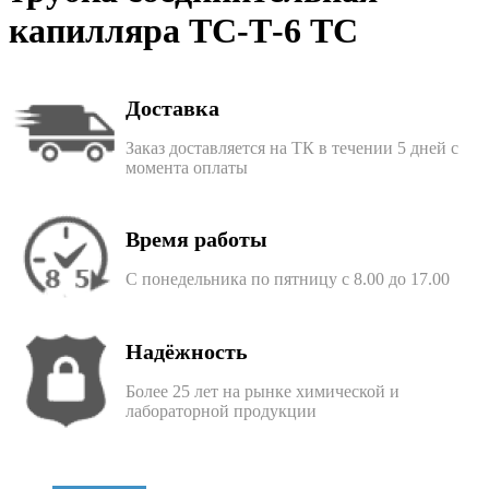
капилляра ТС-Т-6 ТС
Доставка
Заказ доставляется на ТК в течении 5 дней с
момента оплаты
Время работы
С понедельника по пятницу с 8.00 до 17.00
Надёжность
Более 25 лет на рынке химической и
лабораторной продукции