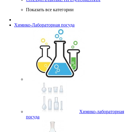
Показать все категории
Химико-Лабораторная посуда
Химико-лабораторная
посуда