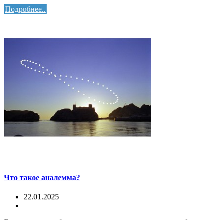
Подробнее..
Что такое аналемма?
22.01.2025