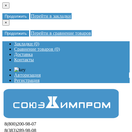
×
Перейти в закладки
Продолжить
×
Перейти в сравнение товаров
Продолжить
Закладки (0)
Сравнение товаров (0)
Доставка
Контакты
Авторизация
Регистрация
8(800)200-98-07
8(383)289-98-08