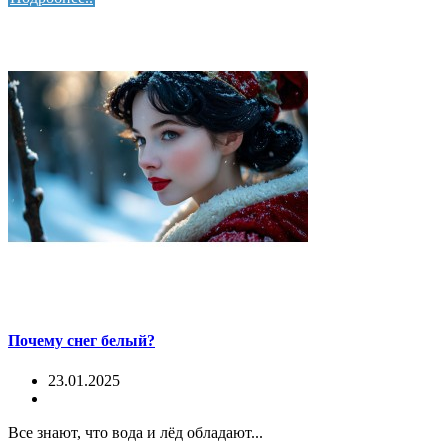
Почему снег белый?
23.01.2025
Все знают, что вода и лёд обладают...