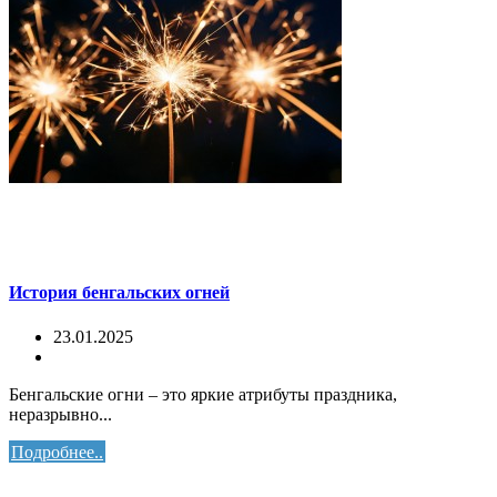
История бенгальских огней
23.01.2025
Бенгальские огни – это яркие атрибуты праздника,
неразрывно...
Подробнее..