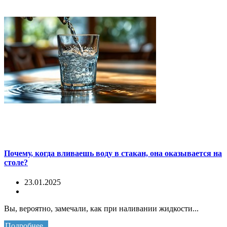
Почему, когда вливаешь воду в стакан, она оказывается на
столе?
23.01.2025
Вы, вероятно, замечали, как при наливании жидкости...
Подробнее..