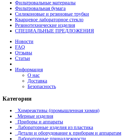
Фильтровальные материалы
Фильтровальная бумага
Силиконовые и резиновые трубки
Кварцевое лабораторное стекло
Резинотехнические изделия
СПЕЦИАЛЬНЫЕ ПРЕДЛОЖЕНИЯ
Новости
FAQ
Отзывы
Статьи
Информация
О нас
Доставка
Безопасность
Категории
Химреактивы (промышленная химия)
Мерные изделия
Приборы и аппараты
Лабораторные изделия из пластика
Детали и оборудование к приборам и аппаратам
Лабораторные принадлежности