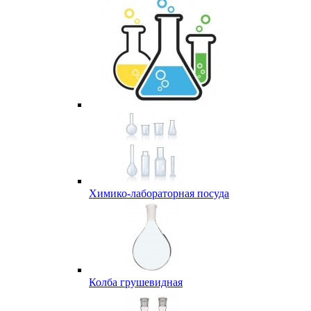
Химико-лабораторная посуда
Колба грушевидная