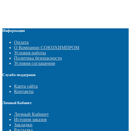
Информация
Оплата
О Компании СОЮЗХИМПРОМ
Условия работы
Политика безопасности
Условия соглашения
Служба поддержки
Карта сайта
Контакты
Личный Кабинет
Личный Кабинет
История заказов
Закладки
Рассылка