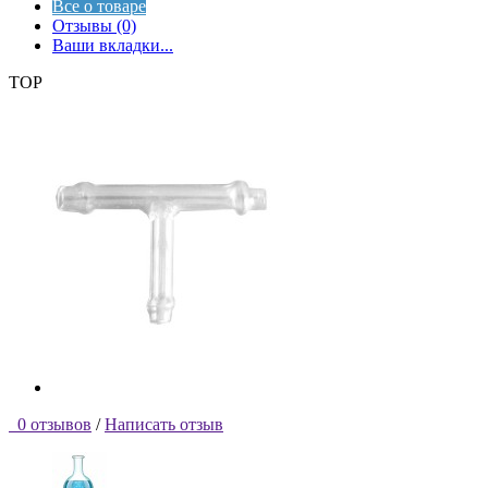
Все о товаре
Отзывы (0)
Ваши вкладки...
TOP
0 отзывов
/
Написать отзыв