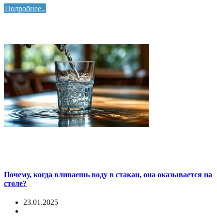
Подробнее..
Почему, когда вливаешь воду в стакан, она оказывается на
столе?
23.01.2025