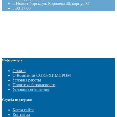
г. Новосибирск, ул. Королева 40, корпус 87
8.00-17.00
Информация
Оплата
О Компании СОЮЗХИМПРОМ
Условия работы
Политика безопасности
Условия соглашения
Служба поддержки
Карта сайта
Контакты