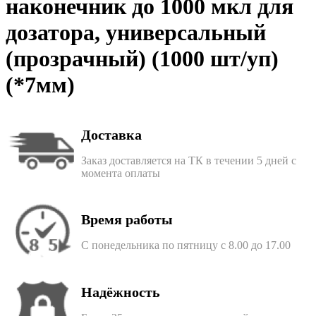
наконечник до 1000 мкл для
дозатора, универсальный
(прозрачный) (1000 шт/уп)
(*7мм)
Доставка
Заказ доставляется на ТК в течении 5 дней с
момента оплаты
Время работы
С понедельника по пятницу с 8.00 до 17.00
Надёжность