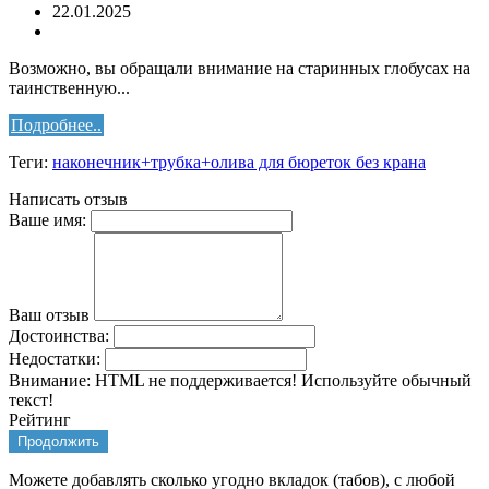
22.01.2025
Возможно, вы обращали внимание на старинных глобусах на
таинственную...
Подробнее..
Теги:
наконечник+трубка+олива для бюреток без крана
Написать отзыв
Ваше имя:
Ваш отзыв
Достоинства:
Недостатки:
Внимание:
HTML не поддерживается! Используйте обычный
текст!
Рейтинг
Продолжить
Можете добавлять сколько угодно вкладок (табов), с любой