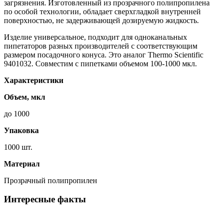
загрязнения. Изготовленный из прозрачного полипропилена
по особой технологии, обладает сверхгладкой внутренней
поверхностью, не задерживающей дозируемую жидкость.
Изделие универсальное, подходит для одноканальных
пипетаторов разных производителей с соответствующим
размером посадочного конуса. Это аналог Thermo Scientific
9401032. Совместим с пипетками объемом 100-1000 мкл.
Характеристики
Объем, мкл
до 1000
Упаковка
1000 шт.
Материал
Прозрачный полипропилен
Интересные факты