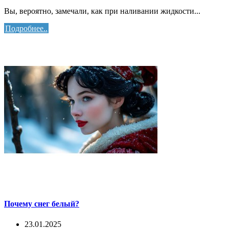
Вы, вероятно, замечали, как при наливании жидкости...
Подробнее..
Почему снег белый?
23.01.2025