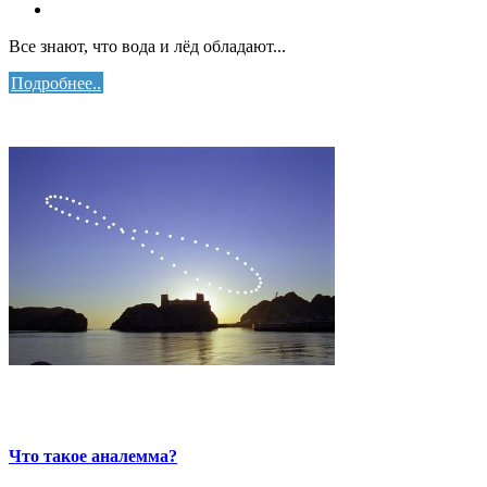
Все знают, что вода и лёд обладают...
Подробнее..
Что такое аналемма?