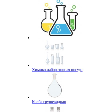
Химико-лабораторная посуда
Колба грушевидная