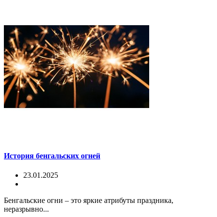
История бенгальских огней
23.01.2025
Бенгальские огни – это яркие атрибуты праздника,
неразрывно...