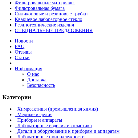
Фильтровальные материалы
Фильтровальная бумага
Силиконовые и резиновые трубки
Кварцевое лабораторное стекло
Резинотехнические изделия
СПЕЦИАЛЬНЫЕ ПРЕДЛОЖЕНИЯ
Новости
FAQ
Отзывы
Статьи
Информация
О нас
Доставка
Безопасность
Категории
Химреактивы (промышленная химия)
Мерные изделия
Приборы и аппараты
Лабораторные изделия из пластика
Детали и оборудование к приборам и аппаратам
Лабораторные принадлежности