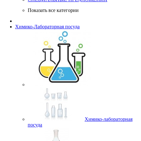
Показать все категории
Химико-Лабораторная посуда
Химико-лабораторная
посуда