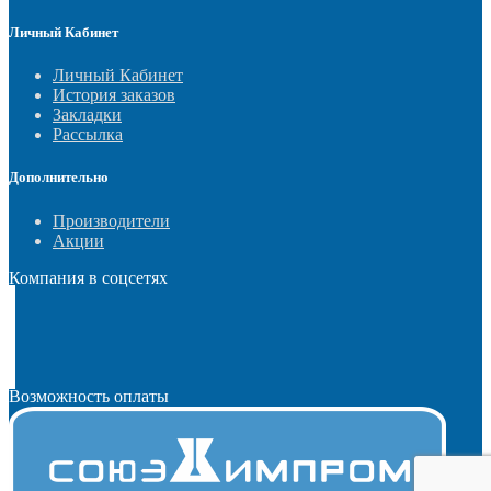
Личный Кабинет
Личный Кабинет
История заказов
Закладки
Рассылка
Дополнительно
Производители
Акции
Компания в соцсетях
Возможность оплаты