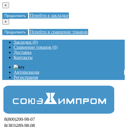
×
Перейти в закладки
Продолжить
×
Перейти в сравнение товаров
Продолжить
Закладки (0)
Сравнение товаров (0)
Доставка
Контакты
Авторизация
Регистрация
8(800)200-98-07
8(383)289-98-08