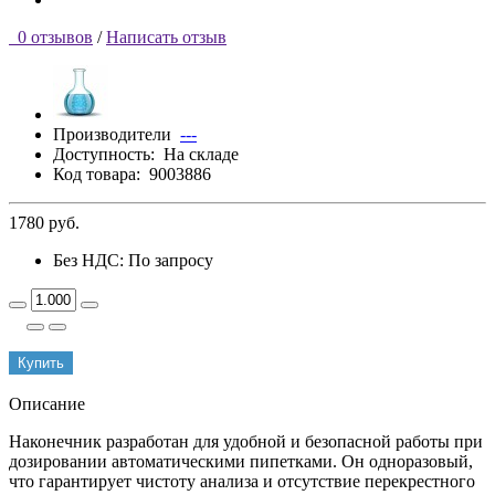
0 отзывов
/
Написать отзыв
Производители
---
Доступность:
На складе
Код товара:
9003886
1780 руб.
Без НДС: По запросу
Купить
Описание
Наконечник разработан для удобной и безопасной работы при
дозировании автоматическими пипетками. Он одноразовый,
что гарантирует чистоту анализа и отсутствие перекрестного