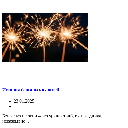
История бенгальских огней
23.01.2025
Бенгальские огни – это яркие атрибуты праздника,
неразрывно...