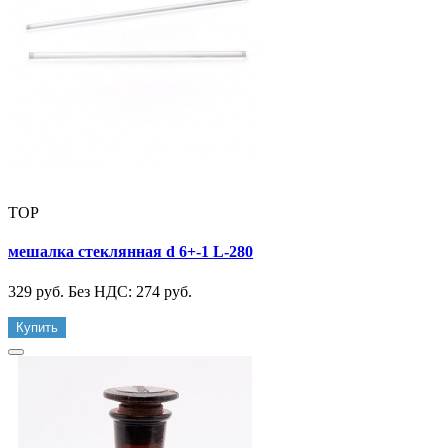
TOP
мешалка стеклянная d 6+-1 L-280
329 руб.
Без НДС: 274 руб.
Купить