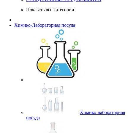
Показать все категории
Химико-Лабораторная посуда
Химико-лабораторная
посуда