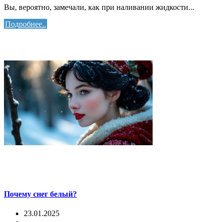
Вы, вероятно, замечали, как при наливании жидкости...
Подробнее..
Почему снег белый?
23.01.2025