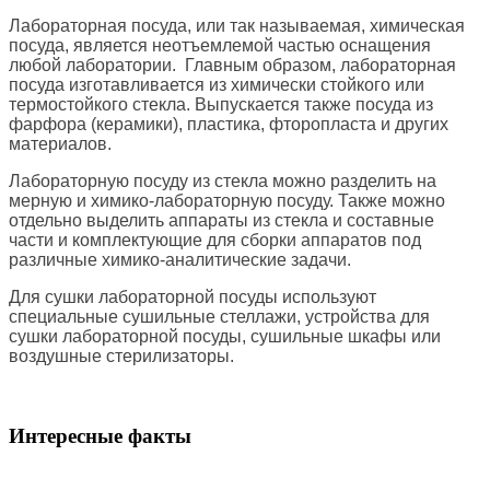
Лабораторная посуда, или так называемая, химическая
посуда, является неотъемлемой частью оснащения
любой лаборатории. Главным образом, лабораторная
посуда изготавливается из химически стойкого или
термостойкого стекла. Выпускается также посуда из
фарфора (керамики), пластика, фторопласта и других
материалов.
Лабораторную посуду из стекла можно разделить на
мерную и химико-лабораторную посуду. Также можно
отдельно выделить аппараты из стекла и составные
части и комплектующие для сборки аппаратов под
различные химико-аналитические задачи.
Для сушки лабораторной посуды используют
специальные сушильные стеллажи, устройства для
сушки лабораторной посуды, сушильные шкафы или
воздушные стерилизаторы.
Интересные факты