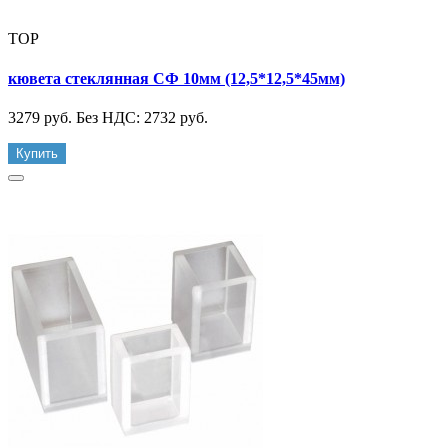
TOP
кювета стеклянная СФ 10мм (12,5*12,5*45мм)
3279 руб.
Без НДС: 2732 руб.
Купить