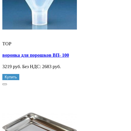
TOP
воронка для порошков ВП- 100
3219 руб.
Без НДС: 2683 руб.
Купить