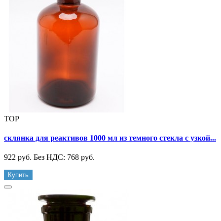
TOP
склянка для реактивов 1000 мл из темного стекла с узкой...
922 руб.
Без НДС: 768 руб.
Купить