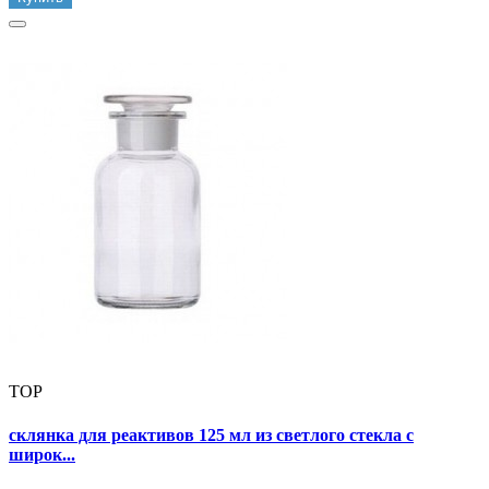
TOP
склянка для реактивов 125 мл из светлого стекла с
широк...