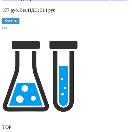
377 руб.
Без НДС: 314 руб.
Купить
TOP