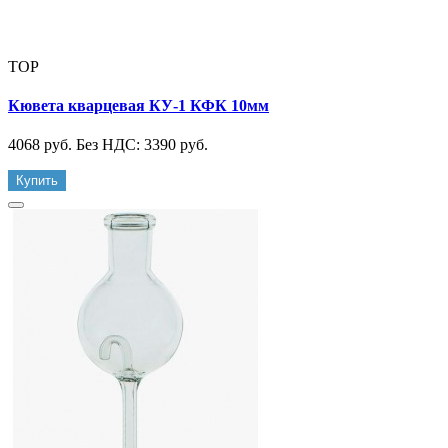
TOP
Кювета кварцевая КУ-1 КФК 10мм
4068 руб.
Без НДС: 3390 руб.
Купить