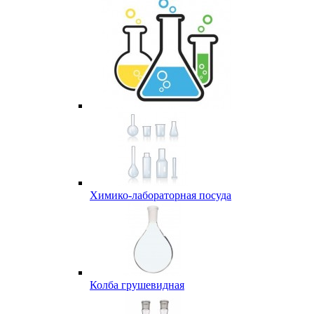
Химико-лабораторная посуда
Колба грушевидная