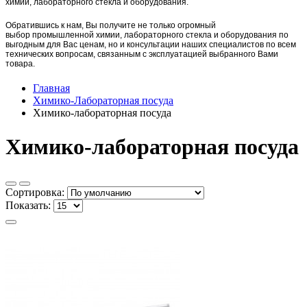
химии, лабораторного стекла и оборудования.
Обратившись к нам, Вы получите не только огромный
выбор
промышленной химии,
лаборат
орного стекла и оборудования по
выгодным для Вас ценам, но и консультации наших специалистов по всем
технических вопросам, связанным с эксплуатацией выбранного Вами
товара.
Главная
Химико-Лабораторная посуда
Химико-лабораторная посуда
Химико-лабораторная посуда
Сортировка:
Показать: