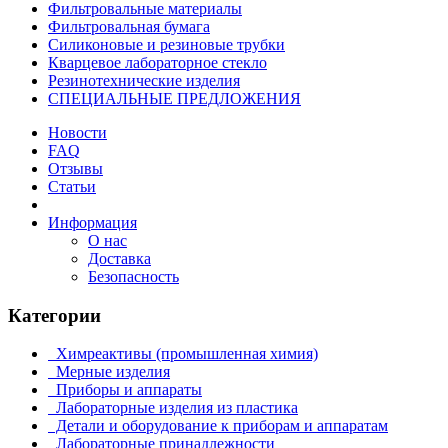
Фильтровальные материалы
Фильтровальная бумага
Силиконовые и резиновые трубки
Кварцевое лабораторное стекло
Резинотехнические изделия
СПЕЦИАЛЬНЫЕ ПРЕДЛОЖЕНИЯ
Новости
FAQ
Отзывы
Статьи
Информация
О нас
Доставка
Безопасность
Категории
Химреактивы (промышленная химия)
Мерные изделия
Приборы и аппараты
Лабораторные изделия из пластика
Детали и оборудование к приборам и аппаратам
Лабораторные принадлежности