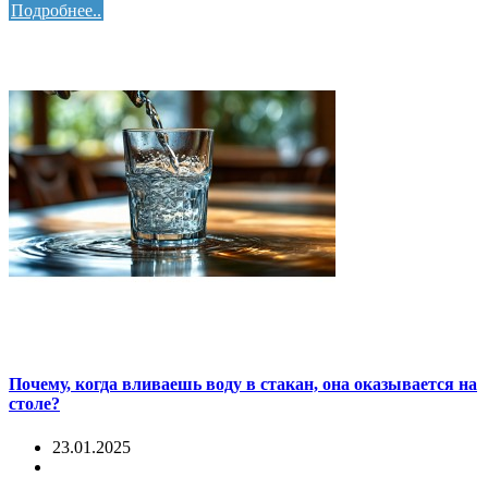
Подробнее..
Почему, когда вливаешь воду в стакан, она оказывается на
столе?
23.01.2025