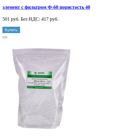
элемент с фильтром Ф-60 пористость 40
501 руб.
Без НДС: 417 руб.
Купить