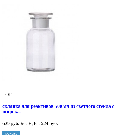
TOP
склянка для реактивов 500 мл из светлого стекла с
широк...
629 руб.
Без НДС: 524 руб.
Купить