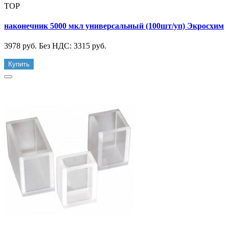
TOP
наконечник 5000 мкл универсальный (100шт/уп) Экросхим
3978 руб.
Без НДС: 3315 руб.
Купить