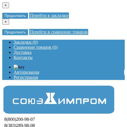
×
Перейти в закладки
Продолжить
×
Перейти в сравнение товаров
Продолжить
Закладки (0)
Сравнение товаров (0)
Доставка
Контакты
Авторизация
Регистрация
8(800)200-98-07
8(383)289-98-08