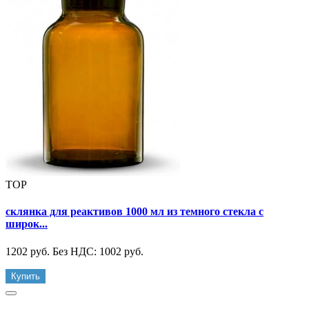
TOP
склянка для реактивов 1000 мл из темного стекла с
широк...
1202 руб.
Без НДС: 1002 руб.
Купить