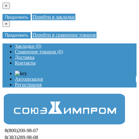
×
Перейти в закладки
Продолжить
×
Перейти в сравнение товаров
Продолжить
Закладки (0)
Сравнение товаров (0)
Доставка
Контакты
Авторизация
Регистрация
8(800)200-98-07
8(383)289-98-08