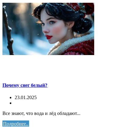
Почему снег белый?
23.01.2025
Все знают, что вода и лёд обладают...
Подробнее..