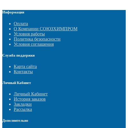
Информация
Оплата
О Компании СОЮЗХИМПРОМ
Условия работы
Политика безопасности
Условия соглашения
Служба поддержки
Карта сайта
Контакты
Личный Кабинет
Личный Кабинет
История заказов
Закладки
Рассылка
Дополнительно