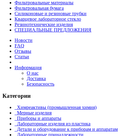
Фильтровальные материалы
Фильтровальная бумага
Силиконовые и резиновые трубки
Кварцевое лабораторное стекло
Резинотехнические изделия
СПЕЦИАЛЬНЫЕ ПРЕДЛОЖЕНИЯ
Новости
FAQ
Отзывы
Статьи
Информация
О нас
Доставка
Безопасность
Категории
Химреактивы (промышленная химия)
Мерные изделия
Приборы и аппараты
Лабораторные изделия из пластика
Детали и оборудование к приборам и аппаратам
Лабораторные принадлежности