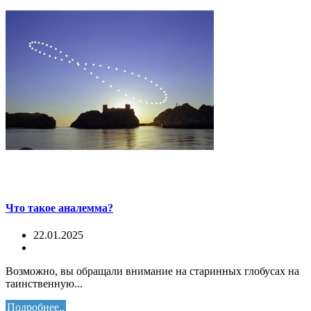
Что такое аналемма?
22.01.2025
Возможно, вы обращали внимание на старинных глобусах на
таинственную...
Подробнее..