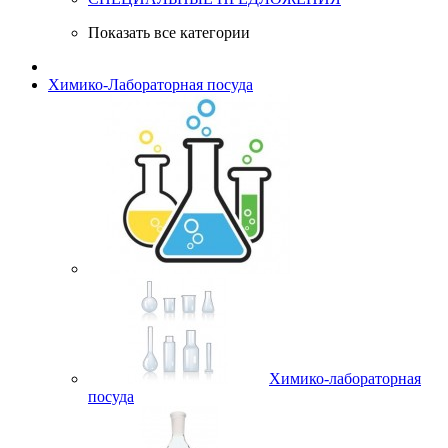
Показать все категории
Химико-Лабораторная посуда
Химико-лабораторная
посуда