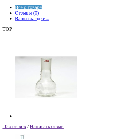
Все о товаре
Отзывы (0)
Ваши вкладки...
TOP
0 отзывов
/
Написать отзыв