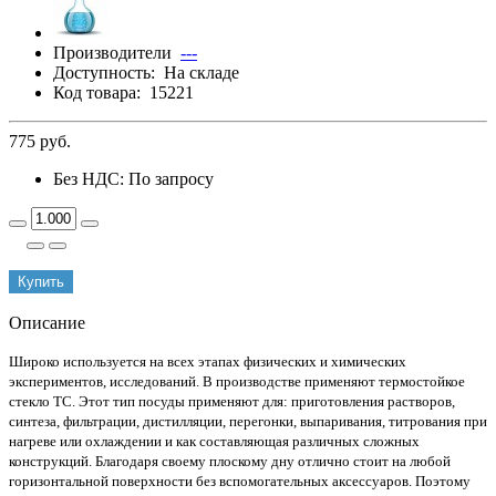
Производители
---
Доступность:
На складе
Код товара:
15221
775 руб.
Без НДС: По запросу
Купить
Описание
Широко используется на всех этапах физических и химических
экспериментов, исследований. В производстве применяют термостойкое
стекло ТС. Этот тип посуды применяют для: приготовления растворов,
синтеза, фильтрации, дистилляции, перегонки, выпаривания, титрования при
нагреве или охлаждении и как составляющая различных сложных
конструкций. Благодаря своему плоскому дну отлично стоит на любой
горизонтальной поверхности без вспомогательных аксессуаров. Поэтому