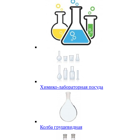
Химико-лабораторная посуда
Колба грушевидная