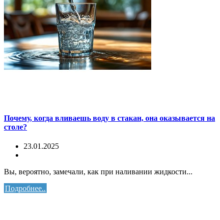
Почему, когда вливаешь воду в стакан, она оказывается на
столе?
23.01.2025
Вы, вероятно, замечали, как при наливании жидкости...
Подробнее..