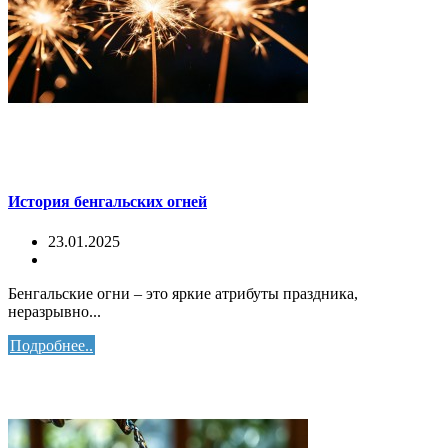
История бенгальских огней
23.01.2025
Бенгальские огни – это яркие атрибуты праздника,
неразрывно...
Подробнее..