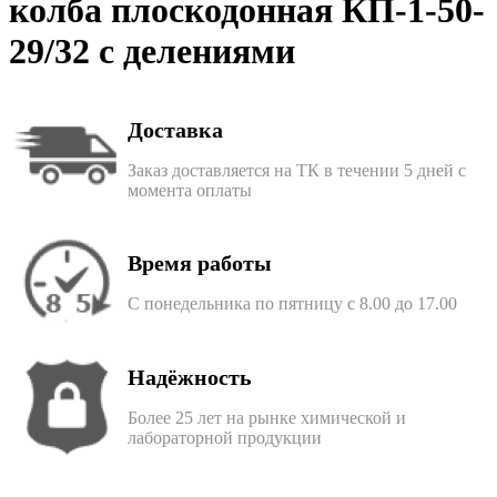
колба плоскодонная КП-1-50-
29/32 с делениями
Доставка
Заказ доставляется на ТК в течении 5 дней с
момента оплаты
Время работы
С понедельника по пятницу с 8.00 до 17.00
Надёжность
Более 25 лет на рынке химической и
лабораторной продукции