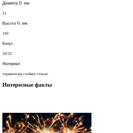
Диаметр D, мм
51
Высота H, мм
100
Конус
29/32
Материал
термически стойкое стекло.
Интересные факты