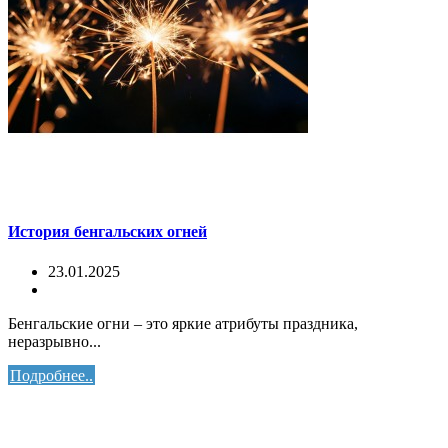
История бенгальских огней
23.01.2025
Бенгальские огни – это яркие атрибуты праздника,
неразрывно...
Подробнее..