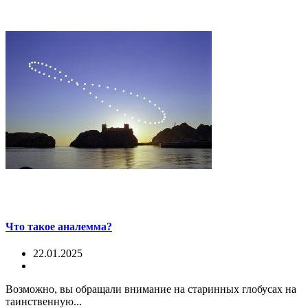
Что такое аналемма?
22.01.2025
Возможно, вы обращали внимание на старинных глобусах на
таинственную...