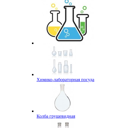
Химико-лабораторная посуда
Колба грушевидная