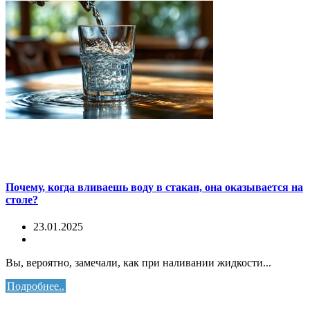
Почему, когда вливаешь воду в стакан, она оказывается на
столе?
23.01.2025
Вы, вероятно, замечали, как при наливании жидкости...
Подробнее..