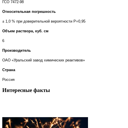
ГСО 7472-98
Относительная погрешность
± 1,0 % при доверительной вероятности Р=0,95
Объем раствора, куб. см
6
Производитель
ОАО «Уральский завод химических реактивов»
Страна
Россия
Интересные факты