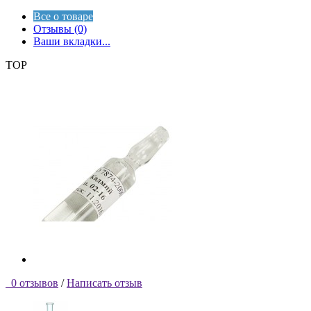
Все о товаре
Отзывы (0)
Ваши вкладки...
TOP
0 отзывов
/
Написать отзыв