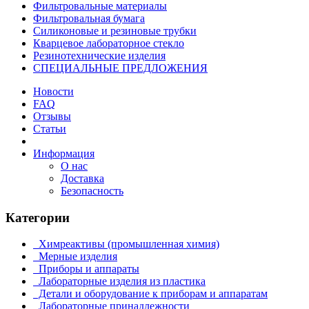
Фильтровальные материалы
Фильтровальная бумага
Силиконовые и резиновые трубки
Кварцевое лабораторное стекло
Резинотехнические изделия
СПЕЦИАЛЬНЫЕ ПРЕДЛОЖЕНИЯ
Новости
FAQ
Отзывы
Статьи
Информация
О нас
Доставка
Безопасность
Категории
Химреактивы (промышленная химия)
Мерные изделия
Приборы и аппараты
Лабораторные изделия из пластика
Детали и оборудование к приборам и аппаратам
Лабораторные принадлежности