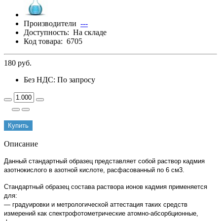
Производители
---
Доступность:
На складе
Код товара:
6705
180 руб.
Без НДС: По запросу
Купить
Описание
Данный стандартный образец представляет собой раствор кадмия
азотнокислого в азотной кислоте, расфасованный по 6 см3.
Стандартный образец состава раствора ионов кадмия применяется
для:
— градуировки и метрологической аттестация таких средств
измерений как спектрофотометрические атомно-абсорбционные,