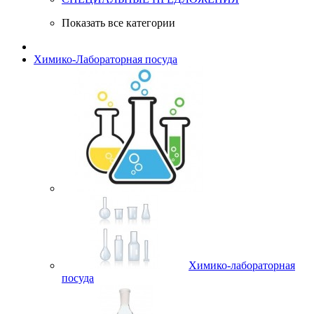
Показать все категории
Химико-Лабораторная посуда
Химико-лабораторная
посуда