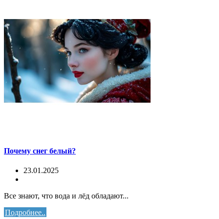
Почему снег белый?
23.01.2025
Все знают, что вода и лёд обладают...
Подробнее..