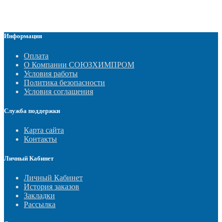
Информация
Оплата
О Компании СОЮЗХИМПРОМ
Условия работы
Политика безопасности
Условия соглашения
Служба поддержки
Карта сайта
Контакты
Личный Кабинет
Личный Кабинет
История заказов
Закладки
Рассылка