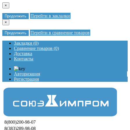
×
Перейти в закладки
Продолжить
×
Перейти в сравнение товаров
Продолжить
Закладки (0)
Сравнение товаров (0)
Доставка
Контакты
Авторизация
Регистрация
8(800)200-98-07
8(383)289-98-08