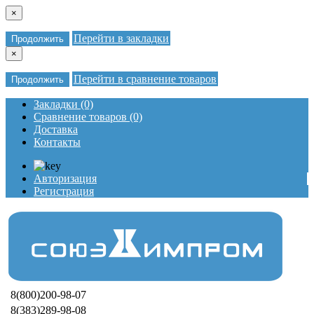
×
Перейти в закладки
Продолжить
×
Перейти в сравнение товаров
Продолжить
Закладки (0)
Сравнение товаров (0)
Доставка
Контакты
Авторизация
Регистрация
8(800)200-98-07
8(383)289-98-08