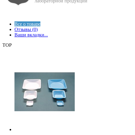
лабораторной продукции
Все о товаре
Отзывы (0)
Ваши вкладки...
TOP