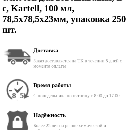
с, Kartell, 100 мл,
78,5х78,5х23мм, упаковка 250
шт.
Доставка
Заказ доставляется на ТК в течении 5 дней с
момента оплаты
Время работы
С понедельника по пятницу с 8.00 до 17.00
Надёжность
Более 25 лет на рынке химической и