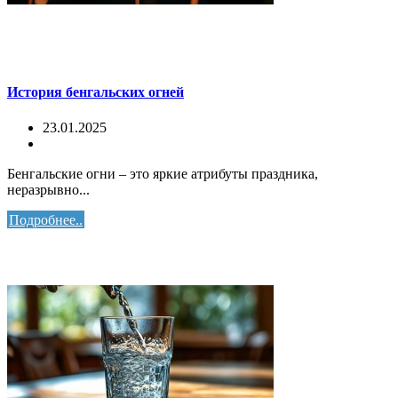
История бенгальских огней
23.01.2025
Бенгальские огни – это яркие атрибуты праздника,
неразрывно...
Подробнее..