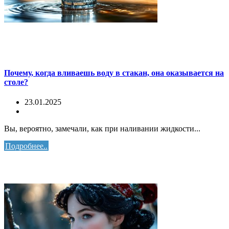
Почему, когда вливаешь воду в стакан, она оказывается на
столе?
23.01.2025
Вы, вероятно, замечали, как при наливании жидкости...
Подробнее..