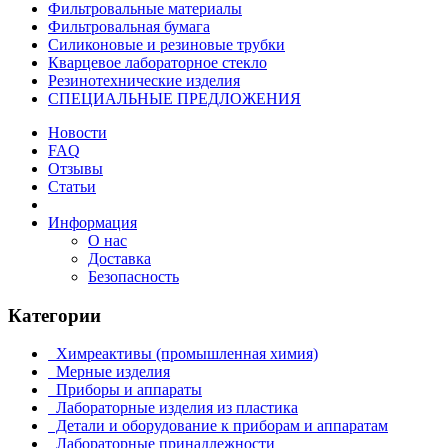
Фильтровальные материалы
Фильтровальная бумага
Силиконовые и резиновые трубки
Кварцевое лабораторное стекло
Резинотехнические изделия
СПЕЦИАЛЬНЫЕ ПРЕДЛОЖЕНИЯ
Новости
FAQ
Отзывы
Статьи
Информация
О нас
Доставка
Безопасность
Категории
Химреактивы (промышленная химия)
Мерные изделия
Приборы и аппараты
Лабораторные изделия из пластика
Детали и оборудование к приборам и аппаратам
Лабораторные принадлежности