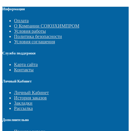
Информация
Оплата
О Компании СОЮЗХИМПРОМ
Условия работы
Политика безопасности
Условия соглашения
Служба поддержки
Карта сайта
Контакты
Личный Кабинет
Личный Кабинет
История заказов
Закладки
Рассылка
Дополнительно