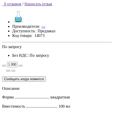
0 отзывов
/
Написать отзыв
Производители
---
Доступность:
Предзаказ
Код товара:
14073
По запросу
Без НДС: По запросу
Сообщить когда появится
Описание
Форма .................................. квадратная
Вместимость ............................... 100 мл