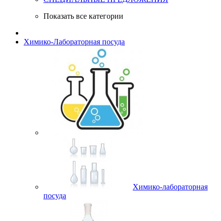
Показать все категории
Химико-Лабораторная посуда
Химико-лабораторная
посуда