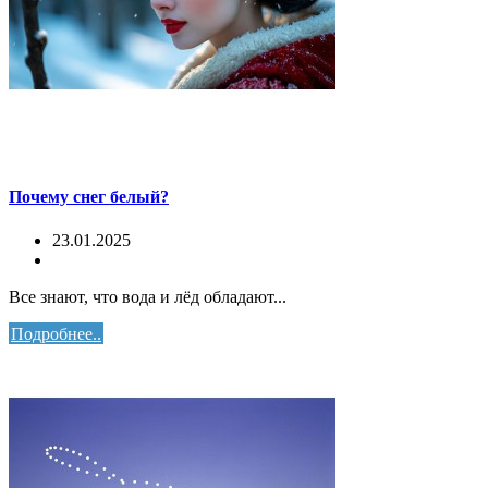
Почему снег белый?
23.01.2025
Все знают, что вода и лёд обладают...
Подробнее..