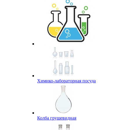
Химико-лабораторная посуда
Колба грушевидная