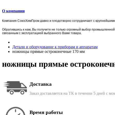
О компании
Компания
СоюзХимПром
давно и плодотворно сотрудничает с крупнейшим
Обратившись к нам, Вы получите не только огромный выбор
промышленной 
связанным с эксплуатацией выбранного Вами товара.
Детали и оборудование к приборам и аппаратам
ножницы прямые остроконечные 170 мм
ножницы прямые остроконеч
Доставка
Заказ доставляется на ТК в течении 5 дней с м
Время работы