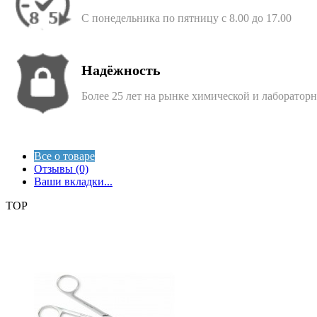
С понедельника по пятницу с 8.00 до 17.00
Надёжность
Более 25 лет на рынке химической и лаборатор
Все о товаре
Отзывы (0)
Ваши вкладки...
TOP