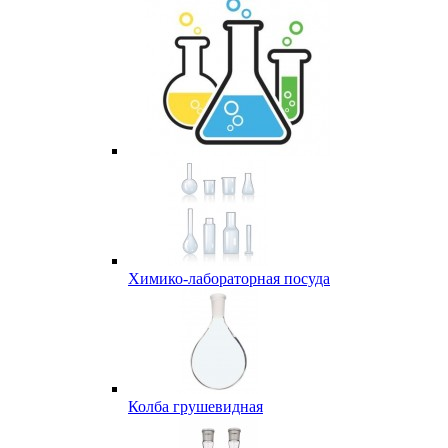
Химико-лабораторная посуда
Колба грушевидная