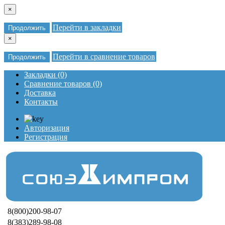
×
Перейти в закладки
Продолжить
×
Перейти в сравнение товаров
Продолжить
Закладки (0)
Сравнение товаров (0)
Доставка
Контакты
Авторизация
Регистрация
8(800)200-98-07
8(383)289-98-08