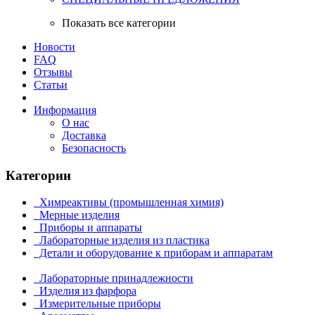
Показать все категории
Новости
FAQ
Отзывы
Статьи
Информация
О нас
Доставка
Безопасность
Категории
Химреактивы (промышленная химия)
Мерные изделия
Приборы и аппараты
Лабораторные изделия из пластика
Детали и оборудование к приборам и аппаратам
Лабораторные принадлежности
Изделия из фарфора
Измерительные приборы