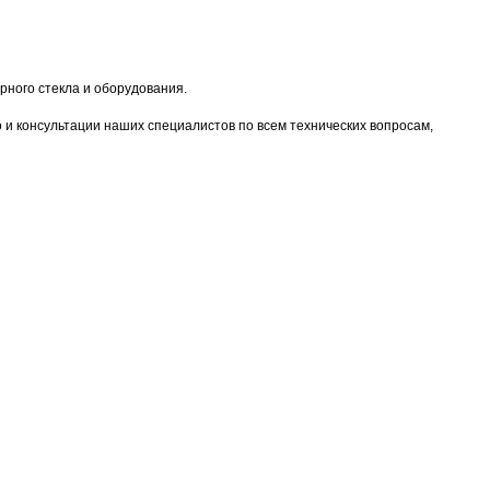
ного стекла и оборудования.
о и консультации наших специалистов по всем технических вопросам,