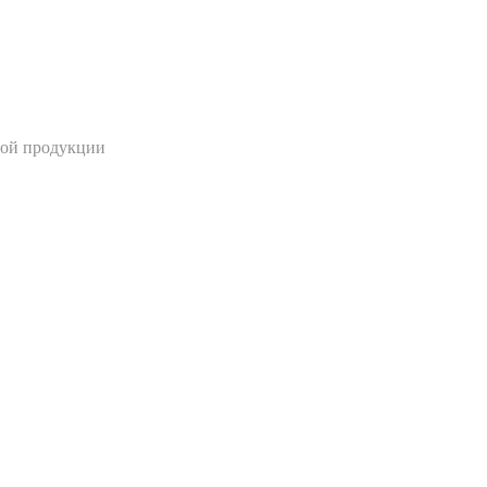
ной продукции